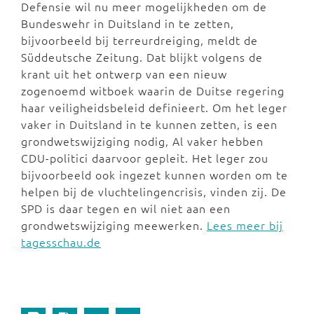
Defensie wil nu meer mogelijkheden om de
Bundeswehr in Duitsland in te zetten,
bijvoorbeeld bij terreurdreiging, meldt de
Süddeutsche Zeitung. Dat blijkt volgens de
krant uit het ontwerp van een nieuw
zogenoemd witboek waarin de Duitse regering
haar veiligheidsbeleid definieert. Om het leger
vaker in Duitsland in te kunnen zetten, is een
grondwetswijziging nodig, Al vaker hebben
CDU-politici daarvoor gepleit. Het leger zou
bijvoorbeeld ook ingezet kunnen worden om te
helpen bij de vluchtelingencrisis, vinden zij. De
SPD is daar tegen en wil niet aan een
grondwetswijziging meewerken.
Lees meer bij
tagesschau.de