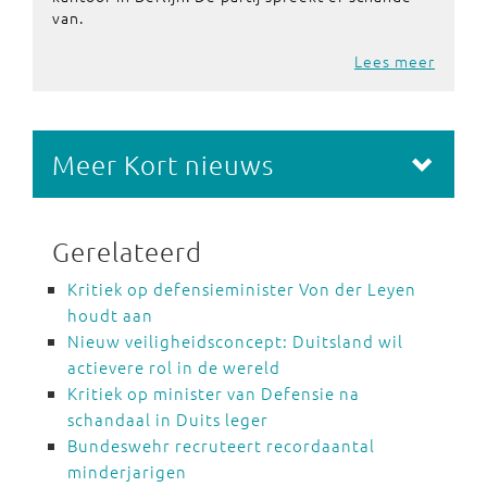
van.
Lees meer
Meer Kort nieuws
Gerelateerd
Kritiek op defensieminister Von der Leyen
houdt aan
Nieuw veiligheidsconcept: Duitsland wil
actievere rol in de wereld
Kritiek op minister van Defensie na
schandaal in Duits leger
Bundeswehr recruteert recordaantal
minderjarigen