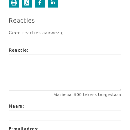
Reacties
Geen reacties aanwezig
Reactie:
Maximaal 500 tekens toegestaan
Naam:
E-mailadres: