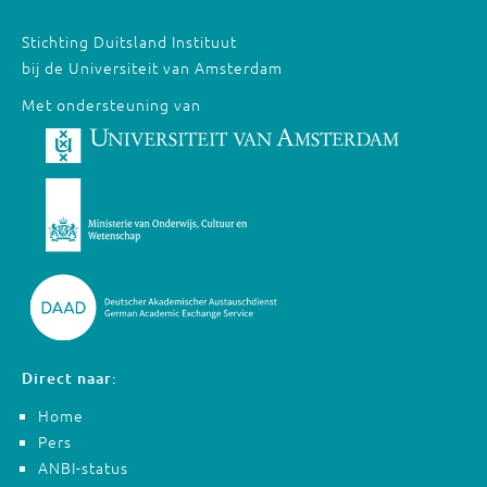
Stichting Duitsland Instituut
bij de Universiteit van Amsterdam
Met ondersteuning van
Direct naar:
Home
Pers
ANBI-status