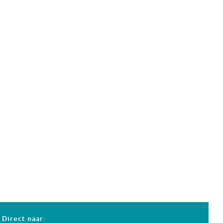
Direct naar: