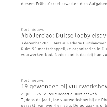
diesem Frühstücksei erwarten dich Aufgabe
Kort nieuws
#böllerciao: Duitse lobby eist
3 december 2025 - Auteur: Redactie Duitslandweb
Ruim 50 maatschappelijke organisaties in Du
vuurwerkverbod. Nederland is daarbij hun v
Kort nieuws
19 gewonden bij vuurwerksho
21 juli 2025 - Auteur: Redactie Duitslandweb
Tijdens de jaarlijkse vuurwerkshow bij de 
geraakt, van wie 4 ernstig. De oorzaak is o