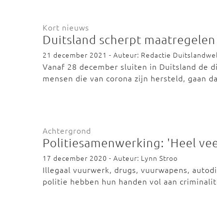
Kort nieuws
Duitsland scherpt maatregelen 
21 december 2021 - Auteur: Redactie Duitslandwe
Vanaf 28 december sluiten in Duitsland de 
mensen die van corona zijn hersteld, gaan 
Achtergrond
Politiesamenwerking: 'Heel vee
17 december 2020 - Auteur: Lynn Stroo
Illegaal vuurwerk, drugs, vuurwapens, autod
politie hebben hun handen vol aan criminali