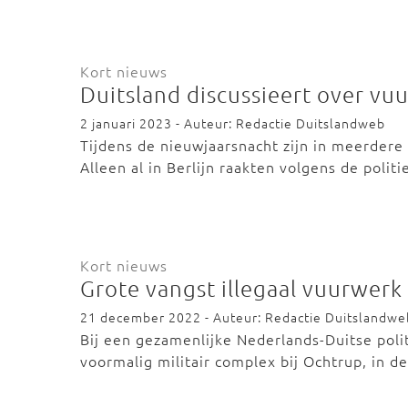
Kort nieuws
Duitsland discussieert over v
2 januari 2023 - Auteur: Redactie Duitslandweb
Tijdens de nieuwjaarsnacht zijn in meerdere
Alleen al in Berlijn raakten volgens de polit
Kort nieuws
Grote vangst illegaal vuurwerk
21 december 2022 - Auteur: Redactie Duitslandwe
Bij een gezamenlijke Nederlands-Duitse poli
voormalig militair complex bij Ochtrup, in 