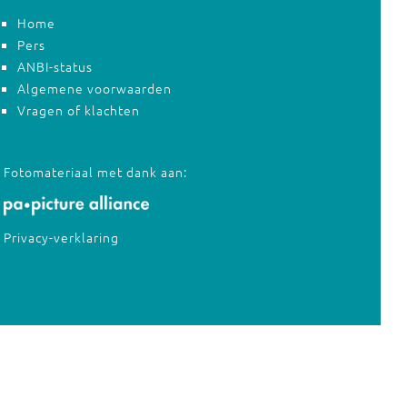
Home
Pers
ANBI-status
Algemene voorwaarden
Vragen of klachten
Fotomateriaal met dank aan:
Privacy-verklaring