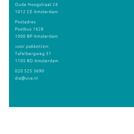
Oude Hoogstraat 24
1012 CE Amsterdam
Postadres
Postbus 1628
1000 BP Amsterdam
voor pakketten:
Tafelbergweg 51
1105 BD Amsterdam
020 525 3690
dia@uva.nl