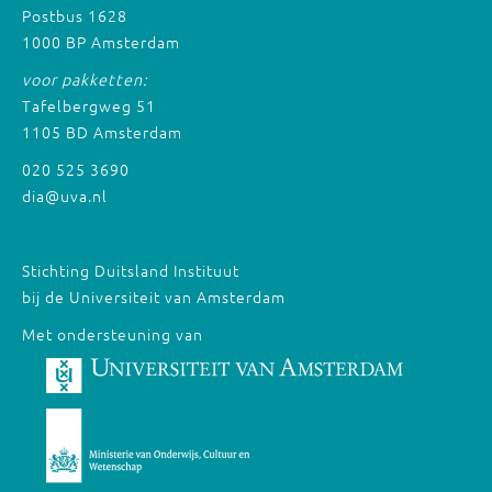
Postbus 1628
1000 BP Amsterdam
voor pakketten:
Tafelbergweg 51
1105 BD Amsterdam
020 525 3690
dia@uva.nl
Stichting Duitsland Instituut
bij de Universiteit van Amsterdam
Met ondersteuning van