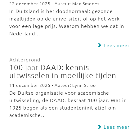
22 december 2025 - Auteur: Max Smedes
In Duitsland is het doodnormaal: gezonde
maaltijden op de universiteit of op het werk
voor een lage prijs. Waarom hebben we dat in
Nederland…
Lees meer
Achtergrond
100 jaar DAAD: kennis
uitwisselen in moeilijke tijden
11 december 2025 - Auteur: Lynn Stroo
De Duitse organisatie voor academische
uitwisseling, de DAAD, bestaat 100 jaar. Wat in
1925 begon als een studenteninitiatief om
academische…
Lees meer