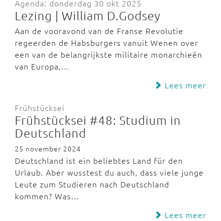
Agenda: donderdag 30 okt 2025
Lezing | William D.Godsey
Aan de vooravond van de Franse Revolutie
regeerden de Habsburgers vanuit Wenen over
een van de belangrijkste militaire monarchieën
van Europa,…
Lees meer
Frühstücksei
Frühstücksei #48: Studium in
Deutschland
25 november 2024
Deutschland ist ein beliebtes Land für den
Urlaub. Aber wusstest du auch, dass viele junge
Leute zum Studieren nach Deutschland
kommen? Was…
Lees meer