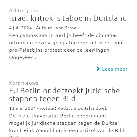
Achtergrond
Israël-kritiek is taboe in Duitsland
4 juli 2024 - Auteur: Lynn Stroo
Een gymnasium in Berlijn heeft de diploma-
uitreiking deze vrijdag afgezegd uit vrees voor
pro-Palestijns protest door de leerlingen.
Ongeveer…
Lees meer
Kort nieuws
FU Berlin onderzoekt juridische
stappen tegen Bild
13 mei 2024 - Auteur: Redactie Duitslandweb
De Freie Universität Berlin onderneemt
mogelijk juridische stappen tegen de Duitse
krant Bild. Aanleiding is een artikel van de Bild