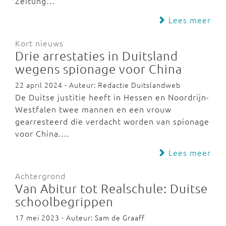
Zeitung…
Lees meer
Kort nieuws
Drie arrestaties in Duitsland
wegens spionage voor China
22 april 2024 - Auteur: Redactie Duitslandweb
De Duitse justitie heeft in Hessen en Noordrijn-
Westfalen twee mannen en een vrouw
gearresteerd die verdacht worden van spionage
voor China.…
Lees meer
Achtergrond
Van Abitur tot Realschule: Duitse
schoolbegrippen
17 mei 2023 - Auteur: Sam de Graaff