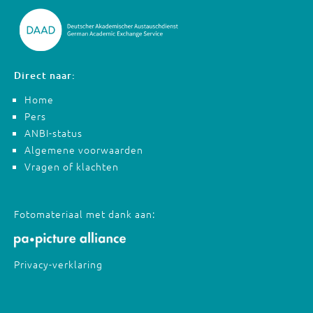
Direct naar:
Home
Pers
ANBI-status
Algemene voorwaarden
Vragen of klachten
Fotomateriaal met dank aan:
Privacy-verklaring