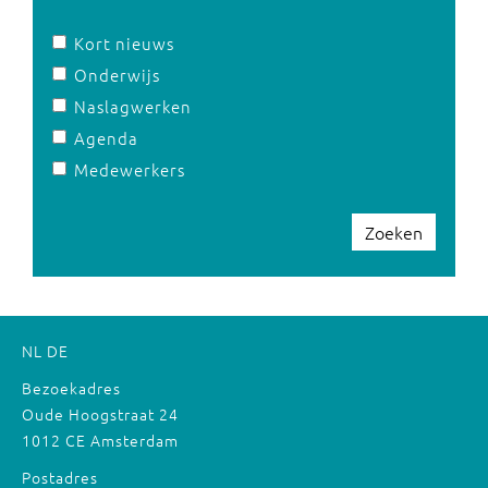
Kort nieuws
Onderwijs
Naslagwerken
Agenda
Medewerkers
Zoeken
NL
DE
Bezoekadres
Oude Hoogstraat 24
1012 CE Amsterdam
Postadres