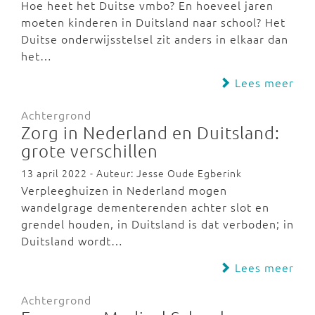
Hoe heet het Duitse vmbo? En hoeveel jaren
moeten kinderen in Duitsland naar school? Het
Duitse onderwijsstelsel zit anders in elkaar dan
het…
Lees meer
Achtergrond
Zorg in Nederland en Duitsland:
grote verschillen
13 april 2022 - Auteur: Jesse Oude Egberink
Verpleeghuizen in Nederland mogen
wandelgrage dementerenden achter slot en
grendel houden, in Duitsland is dat verboden; in
Duitsland wordt…
Lees meer
Achtergrond