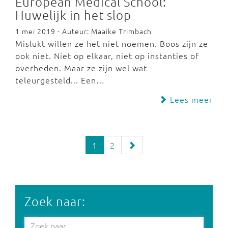
European Medical School:
Huwelijk in het slop
1 mei 2019 - Auteur: Maaike Trimbach
Mislukt willen ze het niet noemen. Boos zijn ze
ook niet. Niet op elkaar, niet op instanties of
overheden. Maar ze zijn wel wat
teleurgesteld... Een…
Lees meer
1
2
Zoek naar: