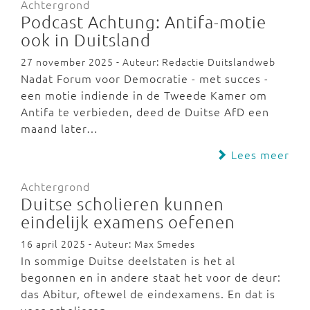
Achtergrond
Podcast Achtung: Antifa-motie
ook in Duitsland
27 november 2025 - Auteur: Redactie Duitslandweb
Nadat Forum voor Democratie - met succes -
een motie indiende in de Tweede Kamer om
Antifa te verbieden, deed de Duitse AfD een
maand later…
Lees meer
Achtergrond
Duitse scholieren kunnen
eindelijk examens oefenen
16 april 2025 - Auteur: Max Smedes
In sommige Duitse deelstaten is het al
begonnen en in andere staat het voor de deur:
das Abitur, oftewel de eindexamens. En dat is