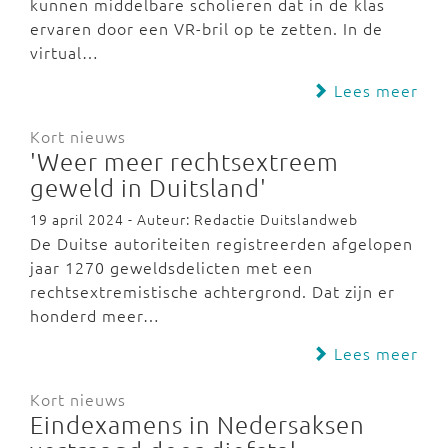
kunnen middelbare scholieren dat in de klas
ervaren door een VR-bril op te zetten. In de
virtual…
Lees meer
Kort nieuws
'Weer meer rechtsextreem
geweld in Duitsland'
19 april 2024 - Auteur: Redactie Duitslandweb
De Duitse autoriteiten registreerden afgelopen
jaar 1270 geweldsdelicten met een
rechtsextremistische achtergrond. Dat zijn er
honderd meer…
Lees meer
Kort nieuws
Eindexamens in Nedersaksen