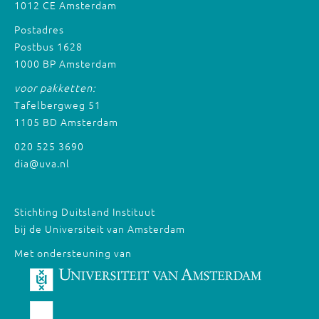
1012 CE Amsterdam
Postadres
Postbus 1628
1000 BP Amsterdam
voor pakketten:
Tafelbergweg 51
1105 BD Amsterdam
020 525 3690
dia@uva.nl
Stichting Duitsland Instituut
bij de Universiteit van Amsterdam
Met ondersteuning van