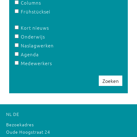
Columns
Frühstücksei
Kort nieuws
Onderwijs
Naslagwerken
Agenda
Medewerkers
Zoeken
NL
DE
Bezoekadres
Oude Hoogstraat 24