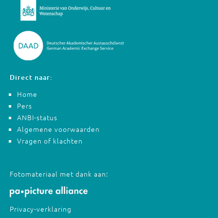
Direct naar:
Home
Pers
ANBI-status
Algemene voorwaarden
Vragen of klachten
Fotomateriaal met dank aan:
Privacy-verklaring