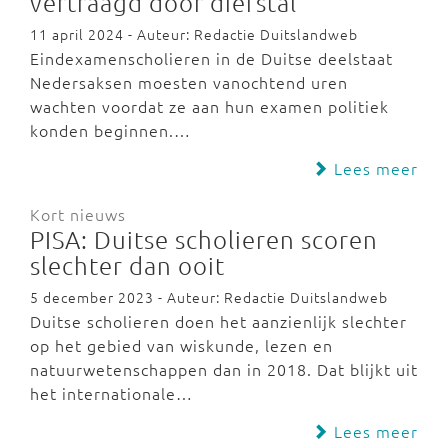
vertraagd door diefstal
11 april 2024 - Auteur: Redactie Duitslandweb
Eindexamenscholieren in de Duitse deelstaat
Nedersaksen moesten vanochtend uren
wachten voordat ze aan hun examen politiek
konden beginnen.…
Lees meer
Kort nieuws
PISA: Duitse scholieren scoren
slechter dan ooit
5 december 2023 - Auteur: Redactie Duitslandweb
Duitse scholieren doen het aanzienlijk slechter
op het gebied van wiskunde, lezen en
natuurwetenschappen dan in 2018. Dat blijkt uit
het internationale…
Lees meer