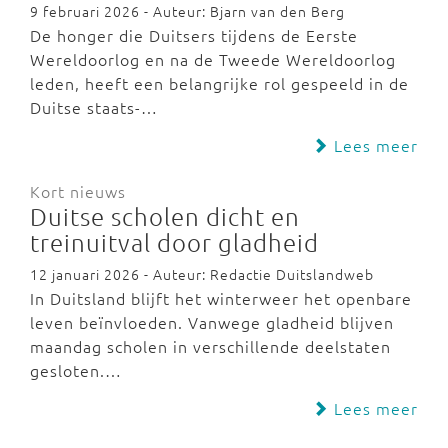
9 februari 2026 - Auteur: Bjarn van den Berg
De honger die Duitsers tijdens de Eerste
Wereldoorlog en na de Tweede Wereldoorlog
leden, heeft een belangrijke rol gespeeld in de
Duitse staats-…
Lees meer
Kort nieuws
Duitse scholen dicht en
treinuitval door gladheid
12 januari 2026 - Auteur: Redactie Duitslandweb
In Duitsland blijft het winterweer het openbare
leven beïnvloeden. Vanwege gladheid blijven
maandag scholen in verschillende deelstaten
gesloten.…
Lees meer