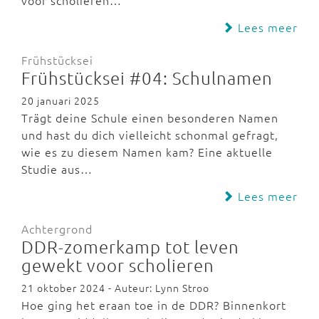
voor scholieren…
Lees meer
Frühstücksei
Frühstücksei #04: Schulnamen
20 januari 2025
Trägt deine Schule einen besonderen Namen
und hast du dich vielleicht schonmal gefragt,
wie es zu diesem Namen kam? Eine aktuelle
Studie aus…
Lees meer
Achtergrond
DDR-zomerkamp tot leven
gewekt voor scholieren
21 oktober 2024 - Auteur: Lynn Stroo
Hoe ging het eraan toe in de DDR? Binnenkort