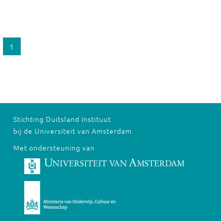
1
Stichting Duitsland Instituut
bij de Universiteit van Amsterdam
Met ondersteuning van