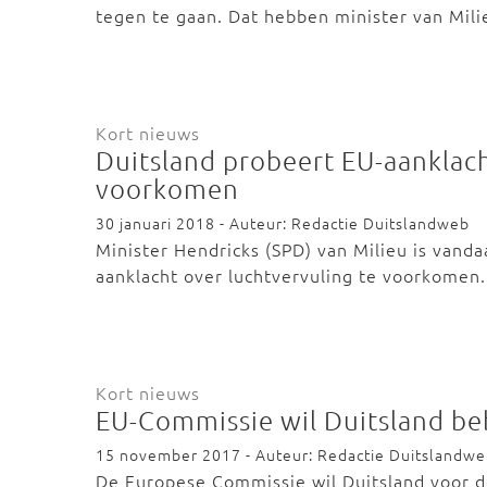
tegen te gaan. Dat hebben minister van Mil
Kort nieuws
Duitsland probeert EU-aanklach
voorkomen
30 januari 2018 - Auteur: Redactie Duitslandweb
Minister Hendricks (SPD) van Milieu is vanda
aanklacht over luchtvervuling te voorkomen
Kort nieuws
EU-Commissie wil Duitsland beb
15 november 2017 - Auteur: Redactie Duitslandw
De Europese Commissie wil Duitsland voor d