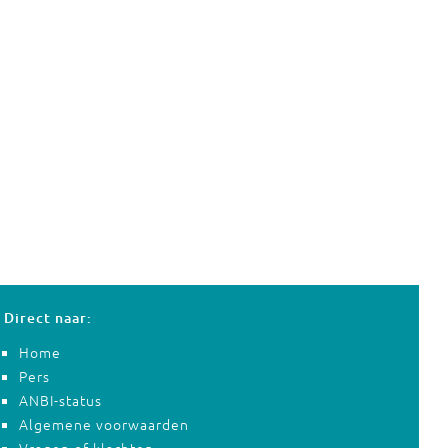
Direct naar:
Home
Pers
ANBI-status
Algemene voorwaarden