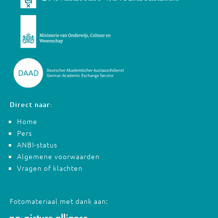
Direct naar:
Home
Pers
ANBI-status
Algemene voorwaarden
Vragen of klachten
Fotomateriaal met dank aan: