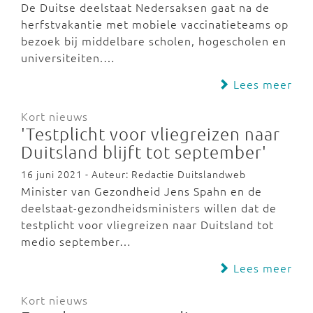
De Duitse deelstaat Nedersaksen gaat na de
herfstvakantie met mobiele vaccinatieteams op
bezoek bij middelbare scholen, hogescholen en
universiteiten.…
Lees meer
Kort nieuws
'Testplicht voor vliegreizen naar
Duitsland blijft tot september'
16 juni 2021 - Auteur: Redactie Duitslandweb
Minister van Gezondheid Jens Spahn en de
deelstaat-gezondheidsministers willen dat de
testplicht voor vliegreizen naar Duitsland tot
medio september…
Lees meer
Kort nieuws