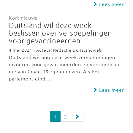
Lees meer
Kort nieuws
Duitsland wil deze week
beslissen over versoepelingen
voor gevaccineerden
4 mei 2021 - Auteur: Redactie Duitslandweb
Duitsland wil nog deze week versoepelingen
invoeren voor gevaccineerden en voor mensen
die van Covid-19 zijn genezen. Als het
parlement eind…
Lees meer
1
2