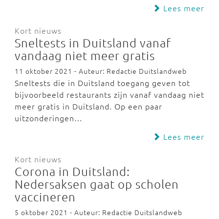
Lees meer
Kort nieuws
Sneltests in Duitsland vanaf
vandaag niet meer gratis
11 oktober 2021 - Auteur: Redactie Duitslandweb
Sneltests die in Duitsland toegang geven tot
bijvoorbeeld restaurants zijn vanaf vandaag niet
meer gratis in Duitsland. Op een paar
uitzonderingen…
Lees meer
Kort nieuws
Corona in Duitsland:
Nedersaksen gaat op scholen
vaccineren
5 oktober 2021 - Auteur: Redactie Duitslandweb