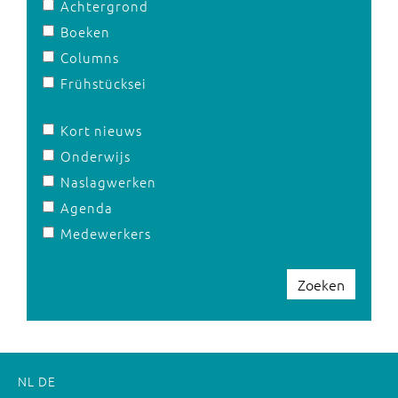
Achtergrond
Boeken
Columns
Frühstücksei
Kort nieuws
Onderwijs
Naslagwerken
Agenda
Medewerkers
Zoeken
NL
DE