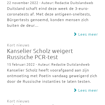
22 november 2022 - Auteur: Redactie Duitslandweb
Duitsland schaft eind deze week de 3-euro-
coronatests af. Met deze antigeen-sneltests,
Bürgertests genoemd, konden mensen zich
buiten de deur…
Lees meer
Kort nieuws
Kanselier Scholz weigert
Russische PCR-test
15 februari 2022 - Auteur: Redactie Duitslandweb
Kanselier Scholz heeft voorafgaand aan zijn
ontmoeting met Poetin vandaag geweigerd zich
door de Russische instanties te laten testen.
Lees meer
Kort nieuws