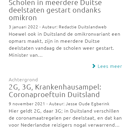
Scholen in meerdere Duitse
deelstaten gestart ondanks
omikron
3 januari 2022 - Auteur: Redactie Duitslandweb
Hoewel ook in Duitsland de omikronvariant een
opmars maakt, zijn in meerdere Duitse
deelstaten vandaag de scholen weer gestart.
Minister van…
Lees meer
Achtergrond
2G, 3G, Krankenhausampel:
Coronaproeftuin Duitsland
9 november 2021 - Auteur: Jesse Oude Egberink
Hier geldt 2G, daar 3G; in Duitsland verschillen
de coronamaatregelen per deelstaat, en dat kan
voor Nederlandse reizigers nogal verwarrend…