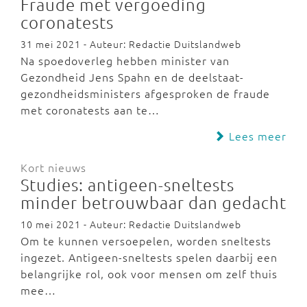
Fraude met vergoeding
coronatests
31 mei 2021 - Auteur: Redactie Duitslandweb
Na spoedoverleg hebben minister van
Gezondheid Jens Spahn en de deelstaat-
gezondheidsministers afgesproken de fraude
met coronatests aan te…
Lees meer
Kort nieuws
Studies: antigeen-sneltests
minder betrouwbaar dan gedacht
10 mei 2021 - Auteur: Redactie Duitslandweb
Om te kunnen versoepelen, worden sneltests
ingezet. Antigeen-sneltests spelen daarbij een
belangrijke rol, ook voor mensen om zelf thuis
mee…