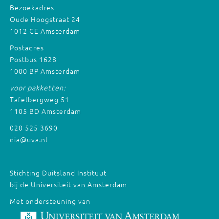
Bezoekadres
Oude Hoogstraat 24
1012 CE Amsterdam
Postadres
Postbus 1628
1000 BP Amsterdam
voor pakketten:
Tafelbergweg 51
1105 BD Amsterdam
020 525 3690
dia@uva.nl
Stichting Duitsland Instituut
bij de Universiteit van Amsterdam
Met ondersteuning van