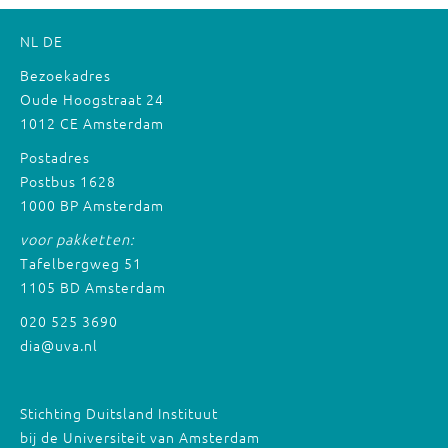
NL
DE
Bezoekadres
Oude Hoogstraat 24
1012 CE Amsterdam
Postadres
Postbus 1628
1000 BP Amsterdam
voor pakketten:
Tafelbergweg 51
1105 BD Amsterdam
020 525 3690
dia@uva.nl
Stichting Duitsland Instituut
bij de Universiteit van Amsterdam