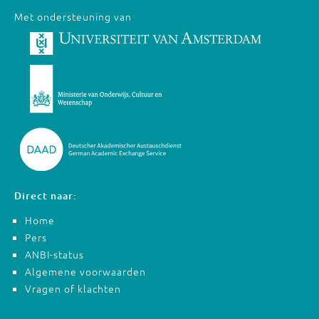
Met ondersteuning van
Direct naar:
Home
Pers
ANBI-status
Algemene voorwaarden
Vragen of klachten