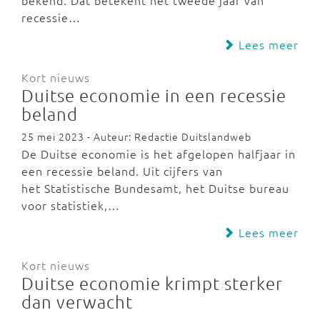
bekend. Dat betekent het tweede jaar van
recessie…
Lees meer
Kort nieuws
Duitse economie in een recessie
beland
25 mei 2023 - Auteur: Redactie Duitslandweb
De Duitse economie is het afgelopen halfjaar in
een recessie beland. Uit cijfers van
het Statistische Bundesamt, het Duitse bureau
voor statistiek,…
Lees meer
Kort nieuws
Duitse economie krimpt sterker
dan verwacht