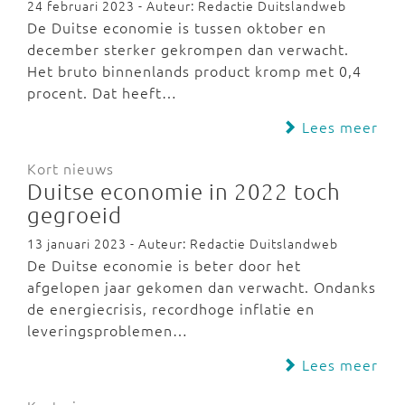
24 februari 2023 - Auteur: Redactie Duitslandweb
De Duitse economie is tussen oktober en
december sterker gekrompen dan verwacht.
Het bruto binnenlands product kromp met 0,4
procent. Dat heeft…
Lees meer
Kort nieuws
Duitse economie in 2022 toch
gegroeid
13 januari 2023 - Auteur: Redactie Duitslandweb
De Duitse economie is beter door het
afgelopen jaar gekomen dan verwacht. Ondanks
de energiecrisis, recordhoge inflatie en
leveringsproblemen…
Lees meer