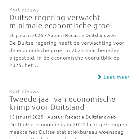
Kort nieuws
Duitse regering verwacht
minimale economische groei
30 januari 2025 - Auteur: Redactie Duitslandweb
De Duitse regering heeft de verwachting voor
de economische groei in 2025 naar beneden
bijgesteld. In de economische vooruitblik op
2025, het…
Lees meer
Kort nieuws
Tweede jaar van economische
krimp voor Duitsland
15 januari 2025 - Auteur: Redactie Duitslandweb
De Duitse economie is in 2024 licht gekrompen,
maakte het Duitse statistiekbureau woensdag