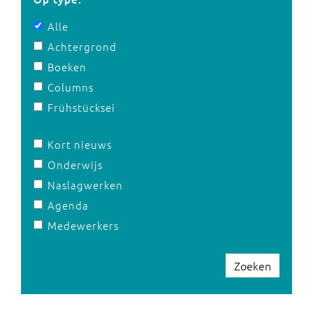
Alle
Achtergrond
Boeken
Columns
Frühstücksei
Kort nieuws
Onderwijs
Naslagwerken
Agenda
Medewerkers
Zoeken