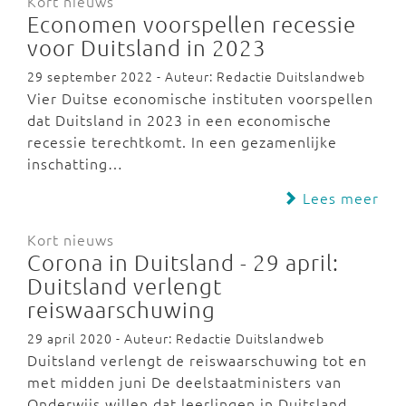
Kort nieuws
Economen voorspellen recessie
voor Duitsland in 2023
29 september 2022 - Auteur: Redactie Duitslandweb
Vier Duitse economische instituten voorspellen
dat Duitsland in 2023 in een economische
recessie terechtkomt. In een gezamenlijke
inschatting…
Lees meer
Kort nieuws
Corona in Duitsland - 29 april:
Duitsland verlengt
reiswaarschuwing
29 april 2020 - Auteur: Redactie Duitslandweb
Duitsland verlengt de reiswaarschuwing tot en
met midden juni De deelstaatministers van
Onderwijs willen dat leerlingen in Duitsland