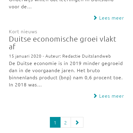
voor de…
Lees meer
Kort nieuws
Duitse economische groei vlakt
af
15 januari 2020 - Auteur: Redactie Duitslandweb
De Duitse economie is in 2019 minder gegroeid
dan in de voorgaande jaren. Het bruto
binnenlands product (bnp) nam 0,6 procent toe.
In 2018 was…
Lees meer
1
2