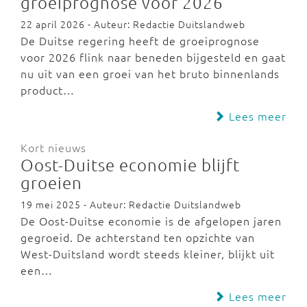
groeiprognose voor 2026
22 april 2026 - Auteur: Redactie Duitslandweb
De Duitse regering heeft de groeiprognose
voor 2026 flink naar beneden bijgesteld en gaat
nu uit van een groei van het bruto binnenlands
product…
Lees meer
Kort nieuws
Oost-Duitse economie blijft
groeien
19 mei 2025 - Auteur: Redactie Duitslandweb
De Oost-Duitse economie is de afgelopen jaren
gegroeid. De achterstand ten opzichte van
West-Duitsland wordt steeds kleiner, blijkt uit
een…
Lees meer