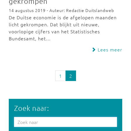
gekrompen
14 augustus 2019 - Auteur: Redactie Duitslandweb
De Duitse economie is de afgelopen maanden
licht gekrompen. Dat blijkt uit nieuwe,
voorlopige cijfers van het Statistisches
Bundesamt, het…
Lees meer
1
2
Zoek naar: