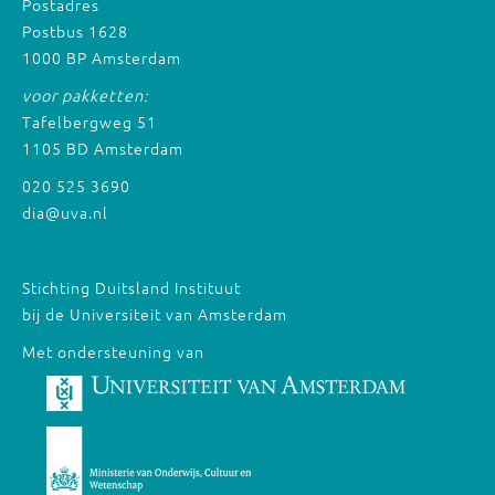
Postadres
Postbus 1628
1000 BP Amsterdam
voor pakketten:
Tafelbergweg 51
1105 BD Amsterdam
020 525 3690
dia@uva.nl
Stichting Duitsland Instituut
bij de Universiteit van Amsterdam
Met ondersteuning van