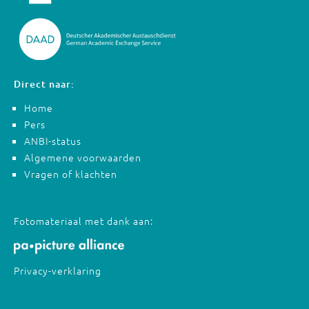
Direct naar:
Home
Pers
ANBI-status
Algemene voorwaarden
Vragen of klachten
Fotomateriaal met dank aan:
Privacy-verklaring