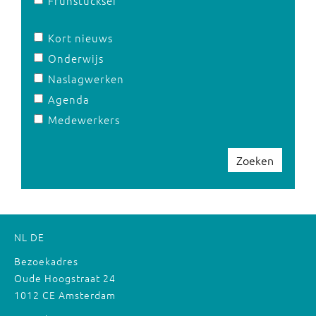
Frühstücksei
Kort nieuws
Onderwijs
Naslagwerken
Agenda
Medewerkers
Zoeken
NL
DE
Bezoekadres
Oude Hoogstraat 24
1012 CE Amsterdam