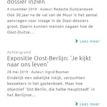
dossier inzien
4 november 2019 - Auteur: Redactie Duitslandweb
Ook 30 jaar na de val van de Muur is het aantal
aanvragen voor inzage in de Stasi-dossiers
groot. Daarin kunnen mensen nagaan hoe de
Oost-Duitse…
Lees meer
Achtergrond
Expositie Oost-Berlijn: ‘Je kijkt
naar ons leven’
28 mei 2019 - Auteur: Ingrid Bosman
Eindelijk een zakelijke inkijk, verzuchten
bezoekers in het gastenboek. Maar hoe
objectief 'Ost-Berlin, die halbe Hauptstadt' in
het Berlijnse…
Lees meer