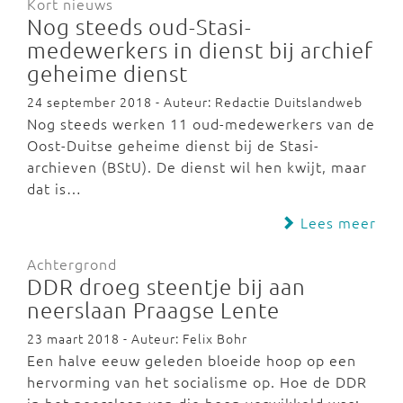
Kort nieuws
Nog steeds oud-Stasi-
medewerkers in dienst bij archief
geheime dienst
24 september 2018 - Auteur: Redactie Duitslandweb
Nog steeds werken 11 oud-medewerkers van de
Oost-Duitse geheime dienst bij de Stasi-
archieven (BStU). De dienst wil hen kwijt, maar
dat is…
Lees meer
Achtergrond
DDR droeg steentje bij aan
neerslaan Praagse Lente
23 maart 2018 - Auteur: Felix Bohr
Een halve eeuw geleden bloeide hoop op een
hervorming van het socialisme op. Hoe de DDR