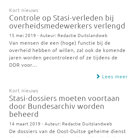
Kort nieuws
Controle op Stasi-verleden bij
overheidsmedewerkers verlengd
15 mei 2019 - Auteur: Redactie Duitslandweb
Van mensen die een (hoge) functie bij de
overheid hebben of willen, zal ook de komende
jaren worden gecontroleerd of ze tijdens de
DDR voor…
Lees meer
Kort nieuws
Stasi-dossiers moeten voortaan
door Bundesarchiv worden
beheerd
14 maart 2019 - Auteur: Redactie Duitslandweb
De dossiers van de Oost-Duitse geheime dienst