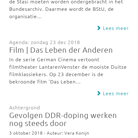
de Stasi moeten worden ondergebracht in het
Bundesarchiv. Daarmee wordt de BStU, de
organisatie…
Lees meer
Agenda: zondag 23 dec 2018
Film | Das Leben der Anderen
In de serie German Cinema vertoont
filmtheater LantarenVenster de mooiste Duitse
filmklassiekers. Op 23 december is de
bekroonde film 'Das Leben…
Lees meer
Achtergrond
Gevolgen DDR-doping werken
nog steeds door
3 oktober 2018 - Auteur: Vera Konijn