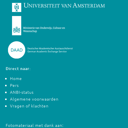
Direct naar:
Home
Pers
ANBI-status
Algemene voorwaarden
Vragen of klachten
Fotomateriaal met dank aan: