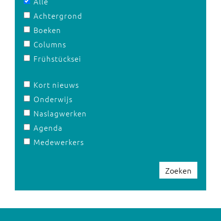
Alle
Achtergrond
Boeken
Columns
Frühstücksei
Kort nieuws
Onderwijs
Naslagwerken
Agenda
Medewerkers
Zoeken