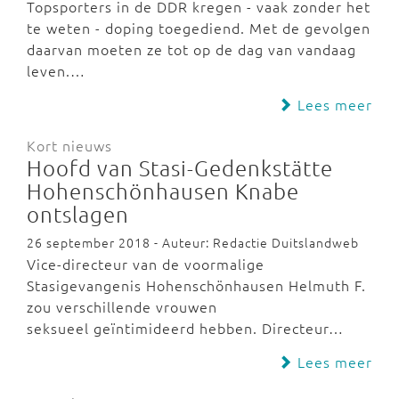
Topsporters in de DDR kregen - vaak zonder het
te weten - doping toegediend. Met de gevolgen
daarvan moeten ze tot op de dag van vandaag
leven.…
Lees meer
Kort nieuws
Hoofd van Stasi-Gedenkstätte
Hohenschönhausen Knabe
ontslagen
26 september 2018 - Auteur: Redactie Duitslandweb
Vice-directeur van de voormalige
Stasigevangenis Hohenschönhausen Helmuth F.
zou verschillende vrouwen
seksueel geïntimideerd hebben. Directeur…
Lees meer