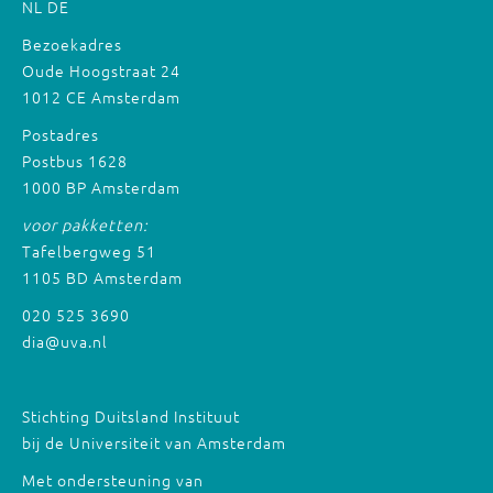
NL
DE
Bezoekadres
Oude Hoogstraat 24
1012 CE Amsterdam
Postadres
Postbus 1628
1000 BP Amsterdam
voor pakketten:
Tafelbergweg 51
1105 BD Amsterdam
020 525 3690
dia@uva.nl
Stichting Duitsland Instituut
bij de Universiteit van Amsterdam
Met ondersteuning van