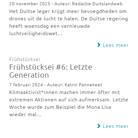
20 november 2025 - Auteur: Redactie Duitslandweb
Het Duitse leger krijgt meer bevoegdheden om
drones uit de lucht te halen. De Duitse regering
heeft woensdag een vernieuwde
luchtveiligheidswet…
Lees meer
Frühstücksei
Frühstücksei #6: Letzte
Generation
7 februari 2024 - Auteur: Katrin Pannekeet
Klimaaktivist*innen machen immer öfter mit
extremen Aktionen auf sich aufmerksam. Letzte
Woche wurde zum Beispiel die Mona Lisa
wieder mal…
Lees meer