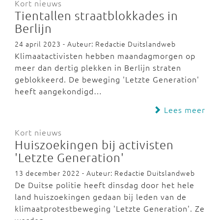
Kort nieuws
Tientallen straatblokkades in
Berlijn
24 april 2023 - Auteur: Redactie Duitslandweb
Klimaatactivisten hebben maandagmorgen op
meer dan dertig plekken in Berlijn straten
geblokkeerd. De beweging 'Letzte Generation'
heeft aangekondigd…
Lees meer
Kort nieuws
Huiszoekingen bij activisten
'Letzte Generation'
13 december 2022 - Auteur: Redactie Duitslandweb
De Duitse politie heeft dinsdag door het hele
land huiszoekingen gedaan bij leden van de
klimaatprotestbeweging 'Letzte Generation'. Ze