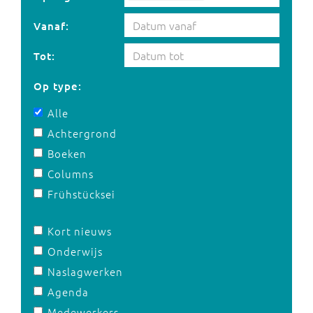
Vanaf:
Tot:
Op type:
Alle
Achtergrond
Boeken
Columns
Frühstücksei
Kort nieuws
Onderwijs
Naslagwerken
Agenda
Medewerkers