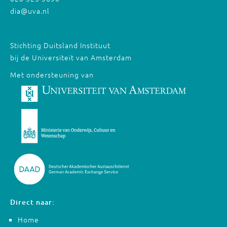
dia@uva.nl
Stichting Duitsland Instituut
bij de Universiteit van Amsterdam
Met ondersteuning van
Direct naar:
Home