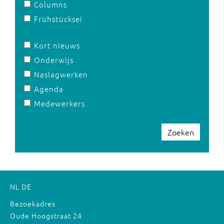
Columns
Frühstücksei
Kort nieuws
Onderwijs
Naslagwerken
Agenda
Medewerkers
Zoeken
NL
DE
Bezoekadres
Oude Hoogstraat 24