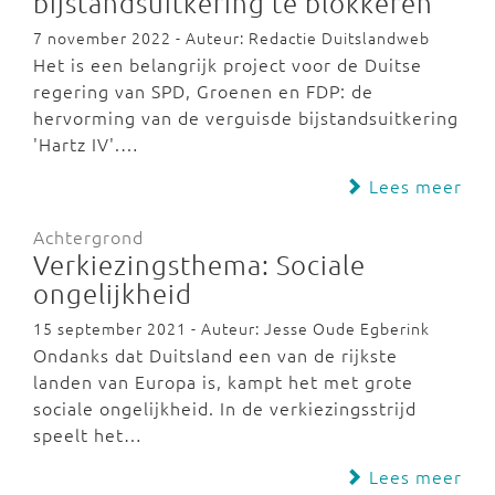
bijstandsuitkering te blokkeren
7 november 2022 - Auteur: Redactie Duitslandweb
Het is een belangrijk project voor de Duitse
regering van SPD, Groenen en FDP: de
hervorming van de verguisde bijstandsuitkering
'Hartz IV'.…
Lees meer
Achtergrond
Verkiezingsthema: Sociale
ongelijkheid
15 september 2021 - Auteur: Jesse Oude Egberink
Ondanks dat Duitsland een van de rijkste
landen van Europa is, kampt het met grote
sociale ongelijkheid. In de verkiezingsstrijd
speelt het…
Lees meer