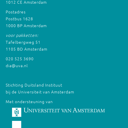
1012 CE Amsterdam
Postadres
Postbus 1628
1000 BP Amsterdam
voor pakketten:
Tafelbergweg 51
1105 BD Amsterdam
020 525 3690
dia@uva.nl
Stichting Duitsland Instituut
bij de Universiteit van Amsterdam
Met ondersteuning van