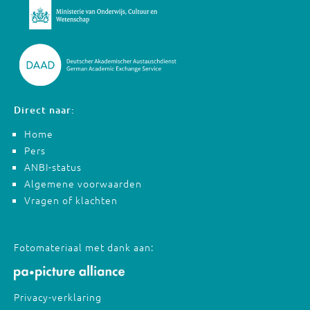
Direct naar:
Home
Pers
ANBI-status
Algemene voorwaarden
Vragen of klachten
Fotomateriaal met dank aan:
Privacy-verklaring