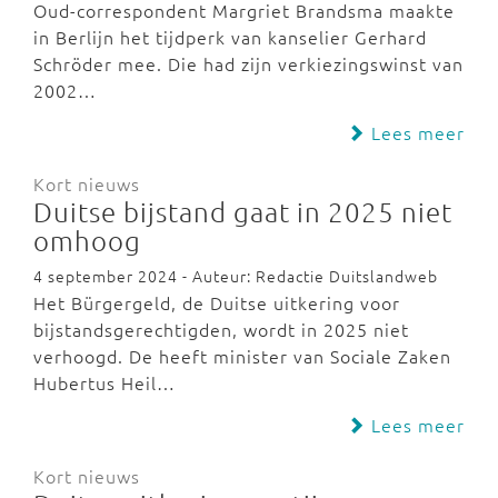
Oud-correspondent Margriet Brandsma maakte
in Berlijn het tijdperk van kanselier Gerhard
Schröder mee. Die had zijn verkiezingswinst van
2002…
Lees meer
Kort nieuws
Duitse bijstand gaat in 2025 niet
omhoog
4 september 2024 - Auteur: Redactie Duitslandweb
Het Bürgergeld, de Duitse uitkering voor
bijstandsgerechtigden, wordt in 2025 niet
verhoogd. De heeft minister van Sociale Zaken
Hubertus Heil…
Lees meer
Kort nieuws