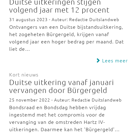
Duitse uitkeringen stijgen
volgend jaar met 12 procent
31 augustus 2023 - Auteur: Redactie Duitslandweb
Ontvangers van een Duitse bijstandsuitkering,
het zogeheten Bürgergeld, krijgen vanaf
volgend jaar een hoger bedrag per maand. Dat
liet de…
Lees meer
Kort nieuws
Duitse uitkering vanaf januari
vervangen door Bürgergeld
25 november 2022 - Auteur: Redactie Duitslandweb
Bondsraad en Bondsdag hebben vrijdag
ingestemd met het compromis voor de
vervanging van de omstreden Hartz IV-
uitkeringen. Daarmee kan het 'Bürgergeld'…