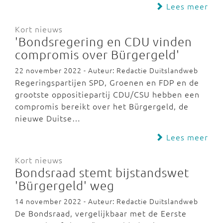
Lees meer
Kort nieuws
'Bondsregering en CDU vinden
compromis over Bürgergeld'
22 november 2022 - Auteur: Redactie Duitslandweb
Regeringspartijen SPD, Groenen en FDP en de
grootste oppositiepartij CDU/CSU hebben een
compromis bereikt over het Bürgergeld, de
nieuwe Duitse…
Lees meer
Kort nieuws
Bondsraad stemt bijstandswet
'Bürgergeld' weg
14 november 2022 - Auteur: Redactie Duitslandweb
De Bondsraad, vergelijkbaar met de Eerste