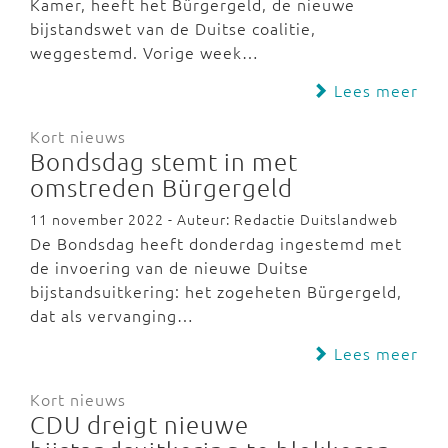
Kamer, heeft het Bürgergeld, de nieuwe
bijstandswet van de Duitse coalitie,
weggestemd. Vorige week…
Lees meer
Kort nieuws
Bondsdag stemt in met
omstreden Bürgergeld
11 november 2022 - Auteur: Redactie Duitslandweb
De Bondsdag heeft donderdag ingestemd met
de invoering van de nieuwe Duitse
bijstandsuitkering: het zogeheten Bürgergeld,
dat als vervanging…
Lees meer
Kort nieuws
CDU dreigt nieuwe