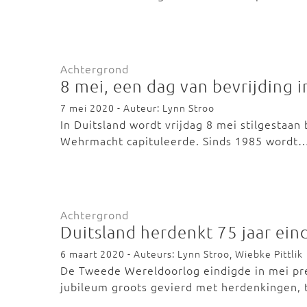
Achtergrond
8 mei, een dag van bevrijding i
7 mei 2020 - Auteur: Lynn Stroo
In Duitsland wordt vrijdag 8 mei stilgestaan 
Wehrmacht capituleerde. Sinds 1985 wordt
Achtergrond
Duitsland herdenkt 75 jaar ein
6 maart 2020 - Auteurs: Lynn Stroo, Wiebke Pittlik
De Tweede Wereldoorlog eindigde in mei prec
jubileum groots gevierd met herdenkingen,