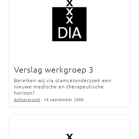
Verslag werkgroep 3
Bereiken wij via stamcelonderzoek een
nieuwe medische en therapeutische
horizon?
Achtergrond
- 14 september 2006