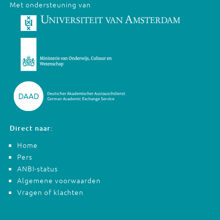
Met ondersteuning van
Direct naar:
Home
Pers
ANBI-status
Algemene voorwaarden
Vragen of klachten