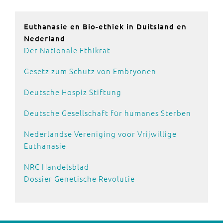
Euthanasie en Bio-ethiek in Duitsland en
Nederland
Der Nationale Ethikrat
Gesetz zum Schutz von Embryonen
Deutsche Hospiz Stiftung
Deutsche Gesellschaft für humanes Sterben
Nederlandse Vereniging voor Vrijwillige
Euthanasie
NRC Handelsblad
Dossier Genetische Revolutie