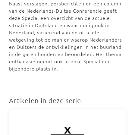
Naast verslagen, persberichten en een column
van de Nederlands-Duitse Conferentie geeft
deze Special een overzicht van de actuele
situatie in Duitsland en waar nodig ook in
Nederland, variërend van de officiële
wetgeving tot de manier waarop Nederlanders
en Duitsers de ontwikkelingen in het buurland
in de gaten houden en beoordelen. Het thema
euthanasie neemt ook in onze Special een
bijzondere plaats in.
Artikelen in deze serie: