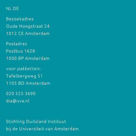
NL
DE
Bezoekadres
Oude Hoogstraat 24
1012 CE Amsterdam
Postadres
Postbus 1628
1000 BP Amsterdam
voor pakketten:
Tafelbergweg 51
1105 BD Amsterdam
020 525 3690
dia@uva.nl
Stichting Duitsland Instituut
bij de Universiteit van Amsterdam