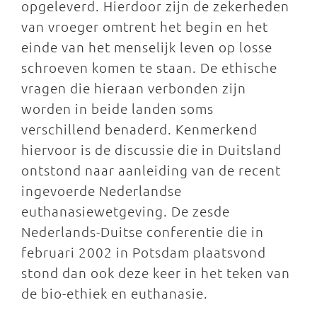
opgeleverd. Hierdoor zijn de zekerheden
van vroeger omtrent het begin en het
einde van het menselijk leven op losse
schroeven komen te staan. De ethische
vragen die hieraan verbonden zijn
worden in beide landen soms
verschillend benaderd. Kenmerkend
hiervoor is de discussie die in Duitsland
ontstond naar aanleiding van de recent
ingevoerde Nederlandse
euthanasiewetgeving. De zesde
Nederlands-Duitse conferentie die in
februari 2002 in Potsdam plaatsvond
stond dan ook deze keer in het teken van
de bio-ethiek en euthanasie.