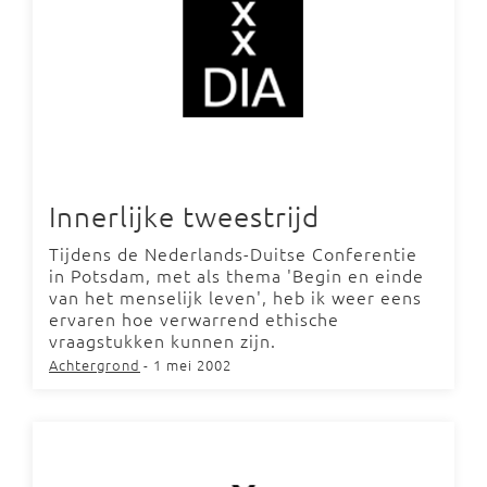
Innerlijke tweestrijd
Tijdens de Nederlands-Duitse Conferentie
in Potsdam, met als thema 'Begin en einde
van het menselijk leven', heb ik weer eens
ervaren hoe verwarrend ethische
vraagstukken kunnen zijn.
Achtergrond
- 1 mei 2002