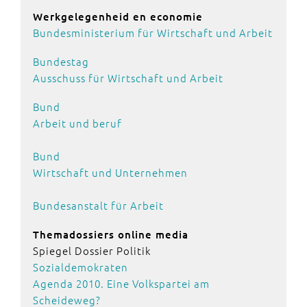
Werkgelegenheid en economie
Bundesministerium für Wirtschaft und Arbeit
Bundestag
Ausschuss für Wirtschaft und Arbeit
Bund
Arbeit und beruf
Bund
Wirtschaft und Unternehmen
Bundesanstalt für Arbeit
Themadossiers online media
Spiegel Dossier Politik
Sozialdemokraten
Agenda 2010. Eine Volkspartei am
Scheideweg?