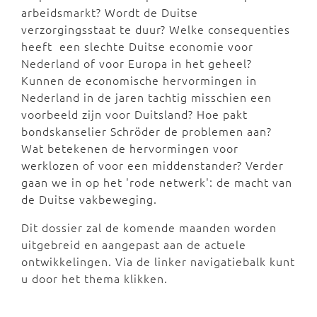
arbeidsmarkt? Wordt de Duitse
verzorgingsstaat te duur? Welke consequenties
heeft een slechte Duitse economie voor
Nederland of voor Europa in het geheel?
Kunnen de economische hervormingen in
Nederland in de jaren tachtig misschien een
voorbeeld zijn voor Duitsland? Hoe pakt
bondskanselier Schröder de problemen aan?
Wat betekenen de hervormingen voor
werklozen of voor een middenstander? Verder
gaan we in op het 'rode netwerk': de macht van
de Duitse vakbeweging.
Dit dossier zal de komende maanden worden
uitgebreid en aangepast aan de actuele
ontwikkelingen. Via de linker navigatiebalk kunt
u door het thema klikken.