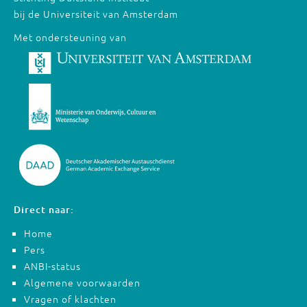
bij de Universiteit van Amsterdam
Met ondersteuning van
Direct naar:
Home
Pers
ANBI-status
Algemene voorwaarden
Vragen of klachten