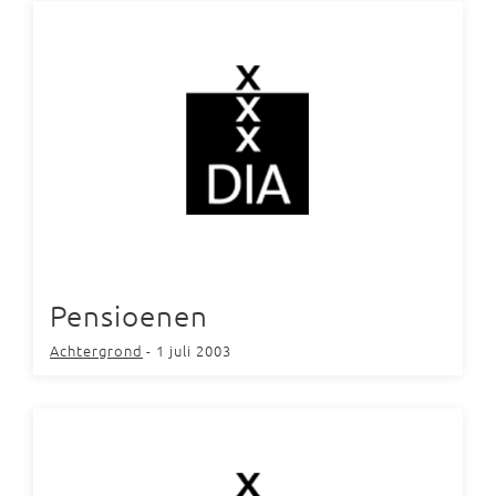
Pensioenen
Achtergrond
- 1 juli 2003