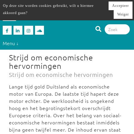
Op deze site worden cookies gebruikt, wilt u hiermee
Accepteer
akkoord gaan?
Weiger
Menu ↓
Strijd om economische
hervormingen
Strijd om economische hervormingen
Lange tijd gold Duitsland als economische
motor van Europa. De laatste tijd hapert deze
motor echter. De werkloosheid is ongekend
hoog en het begrotingstekort overschrijdt
Europese criteria. Over het belang van sociaal-
economische hervormingen bestaat inmiddels
bijna geen twijfel meer. De inhoud ervan staat