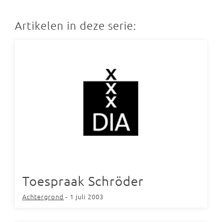
Artikelen in deze serie:
Toespraak Schröder
Achtergrond
- 1 juli 2003