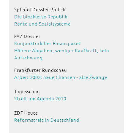
Spiegel Dossier Politik
Die blockierte Republik
Rente und Sozialsysteme
FAZ Dossier
Konjunkturkiller Finanzpaket
Höhere Abgaben, weniger Kaufkraft, kein
Aufschwung
Frankfurter Rundschau
Arbeit 2002: neue Chancen - alte Zwänge
Tagesschau
Streit um Agenda 2010
ZDF Heute
Reformstreit in Deutschland