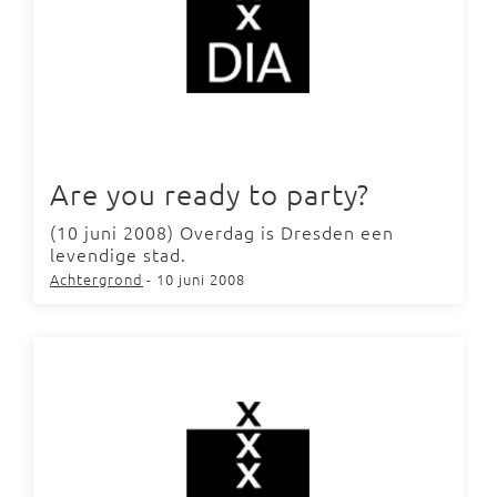
Are you ready to party?
(10 juni 2008) Overdag is Dresden een
levendige stad.
Achtergrond
- 10 juni 2008