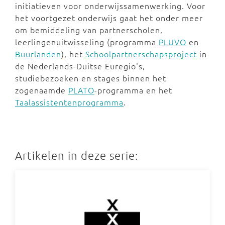
initiatieven voor onderwijssamenwerking. Voor
het voortgezet onderwijs gaat het onder meer
om bemiddeling van partnerscholen,
leerlingenuitwisseling (programma
PLUVO
en
Buurlanden
), het
Schoolpartnerschapsproject
in
de Nederlands-Duitse Euregio's,
studiebezoeken en stages binnen het
zogenaamde
PLATO
-programma en het
Taalassistentenprogramma
.
Artikelen in deze serie: