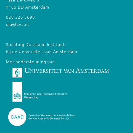
1105 BD Amsterdam
020 525 3690
dia@uva.nl
Stichting Duitsland Instituut
bij de Universiteit van Amsterdam
Met ondersteuning van