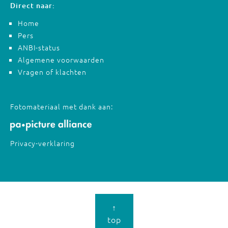
Direct naar:
Home
Pers
ANBI-status
Algemene voorwaarden
Vragen of klachten
Fotomateriaal met dank aan:
Privacy-verklaring
↑
top