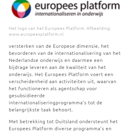
Het logo van het Europees Platform. Afbeelding:
www.europeesplatform.nl
versterken van de Europese dimensie, het
bevorderen van de internationalisering van het
Nederlandse onderwijs en daarmee een
bijdrage leveren aan de kwaliteit van het
onderwijs. Het Europees Platform voert een
verscheidenheid aan activiteiten uit, waarvan
het functioneren als agentschap voor
gesubsidieerde
internationaliseringprogramma’s tot de
belangrijkste taak behoort.
Met betrekking tot Duitsland ondersteunt het
Europees Platform diverse programma’s en