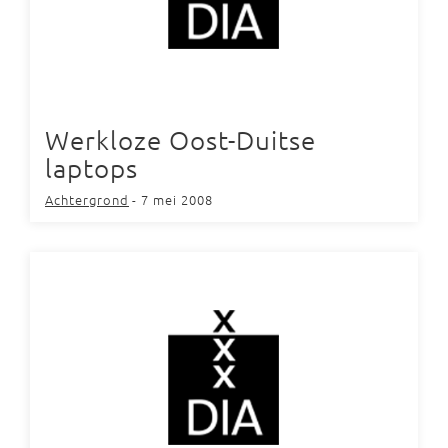
Werkloze Oost-Duitse
laptops
Achtergrond
- 7 mei 2008