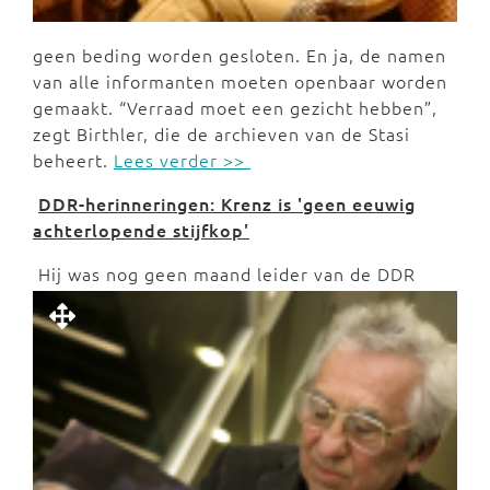
geen beding worden gesloten. En ja, de namen
van alle informanten moeten openbaar worden
gemaakt. “Verraad moet een gezicht hebben”,
zegt Birthler, die de archieven van de Stasi
beheert.
Lees verder >>
DDR-herinneringen: Krenz is 'geen eeuwig
achterlopende stijfkop'
Hij was nog geen maand leider van de DDR