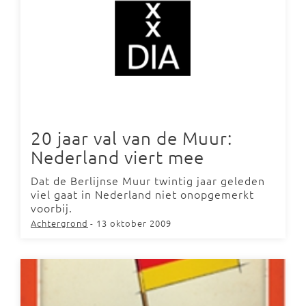
20 jaar val van de Muur:
Nederland viert mee
Dat de Berlijnse Muur twintig jaar geleden
viel gaat in Nederland niet onopgemerkt
voorbij.
Achtergrond
- 13 oktober 2009