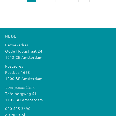
NL
DE
Bezoekadres
Oude Hoogstraat 24
1012 CE Amsterdam
Postadres
Postbus 1628
1000 BP Amsterdam
voor pakketten:
Tafelbergweg 51
1105 BD Amsterdam
020 525 3690
dia@uva.nl