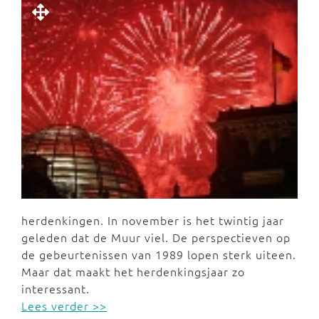
herdenkingen. In november is het twintig jaar
geleden dat de Muur viel. De perspectieven op
de gebeurtenissen van 1989 lopen sterk uiteen.
Maar dat maakt het herdenkingsjaar zo
interessant.
Lees verder >>