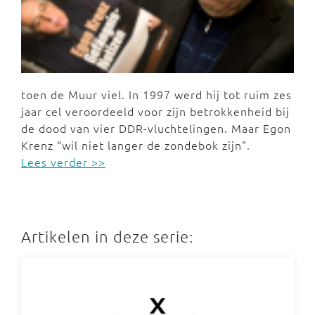
toen de Muur viel. In 1997 werd hij tot ruim zes
jaar cel veroordeeld voor zijn betrokkenheid bij
de dood van vier DDR-vluchtelingen. Maar Egon
Krenz “wil niet langer de zondebok zijn".
Lees verder >>
Artikelen in deze serie: