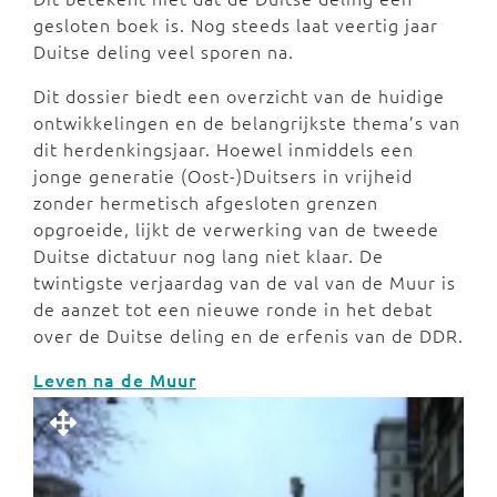
gesloten boek is. Nog steeds laat veertig jaar
Duitse deling veel sporen na.
Dit dossier biedt een overzicht van de huidige
ontwikkelingen en de belangrijkste thema’s van
dit herdenkingsjaar. Hoewel inmiddels een
jonge generatie (Oost-)Duitsers in vrijheid
zonder hermetisch afgesloten grenzen
opgroeide, lijkt de verwerking van de tweede
Duitse dictatuur nog lang niet klaar. De
twintigste verjaardag van de val van de Muur is
de aanzet tot een nieuwe ronde in het debat
over de Duitse deling en de erfenis van de DDR.
Leven na de Muur