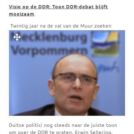
Visie op de DDR: Toon DDR-debat blijft
moeizaam
Twintig jaar na de val van de Muur zoeken
Duitse politici nog steeds naar de juiste toon
om over de DDR te praten. Erwin Sellering,