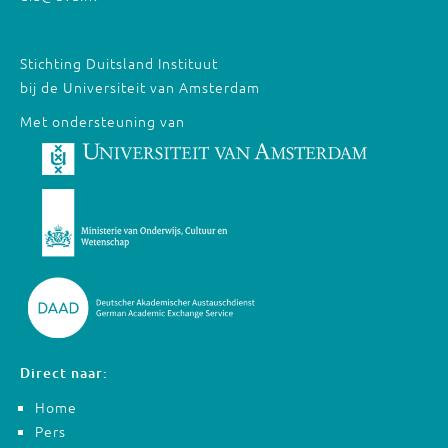
Stichting Duitsland Instituut
bij de Universiteit van Amsterdam
Met ondersteuning van
Direct naar:
Home
Pers