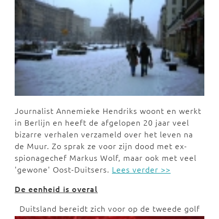
Journalist Annemieke Hendriks woont en werkt
in Berlijn en heeft de afgelopen 20 jaar veel
bizarre verhalen verzameld over het leven na
de Muur. Zo sprak ze voor zijn dood met ex-
spionagechef Markus Wolf, maar ook met veel
'gewone' Oost-Duitsers.
Lees verder >>
De eenheid is overal
Duitsland bereidt zich voor op de tweede golf