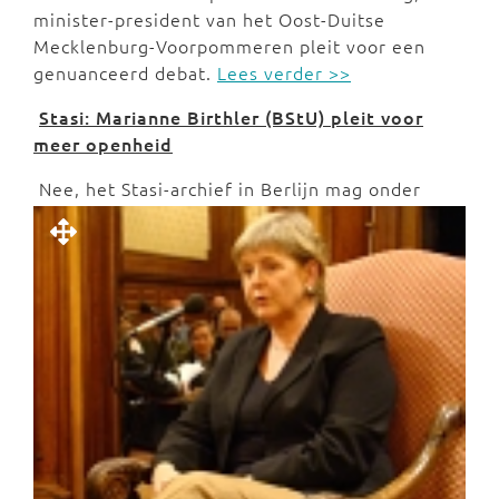
minister-president van het Oost-Duitse
Mecklenburg-Voorpommeren pleit voor een
genuanceerd debat.
Lees verder >>
Stasi: Marianne Birthler (BStU) pleit voor
meer openheid
Nee, het Stasi-archief in Berlijn mag onder