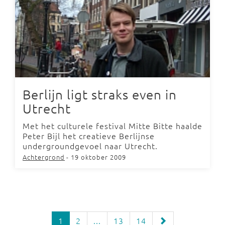
Berlijn ligt straks even in
Utrecht
Met het culturele festival Mitte Bitte haalde
Peter Bijl het creatieve Berlijnse
undergroundgevoel naar Utrecht.
Achtergrond
- 19 oktober 2009
1
2
...
13
14