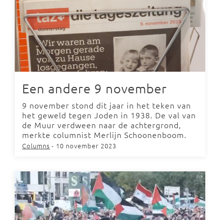
Een andere 9 november
9 november stond dit jaar in het teken van
het geweld tegen Joden in 1938. De val van
de Muur verdween naar de achtergrond,
merkte columnist Merlijn Schoonenboom.
Columns
- 10 november 2023