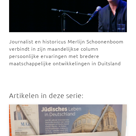
Journalist en historicus Merlijn Schoonenboom
verbindt in zijn maandelijkse column
persoonlijke ervaringen met bredere
maatschappelijke ontwikkelingen in Duitsland
Artikelen in deze serie: