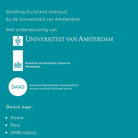
Stichting Duitsland Instituut
bij de Universiteit van Amsterdam
Met ondersteuning van
Direct naar:
Home
Pers
ANBI-status