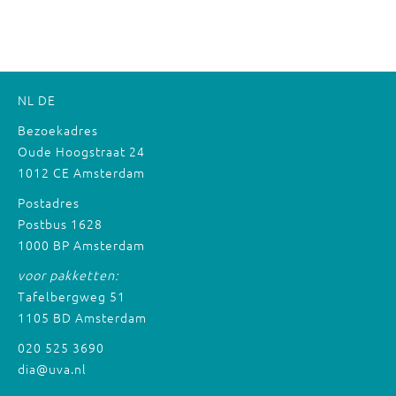
NL
DE
Bezoekadres
Oude Hoogstraat 24
1012 CE Amsterdam
Postadres
Postbus 1628
1000 BP Amsterdam
voor pakketten:
Tafelbergweg 51
1105 BD Amsterdam
020 525 3690
dia@uva.nl