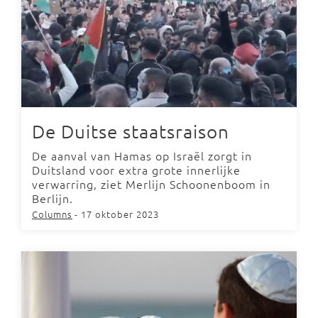
De Duitse staatsraison
De aanval van Hamas op Israël zorgt in
Duitsland voor extra grote innerlijke
verwarring, ziet Merlijn Schoonenboom in
Berlijn.
Columns
- 17 oktober 2023