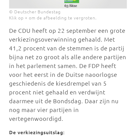
© Deutscher Bundestag
Klik op + om de afbeelding te vergroten.
De CDU heeft op 22 september een grote
verkiezingsoverwinning gehaald. Met
41,2 procent van de stemmen is de partij
bijna net zo groot als alle andere partijen
in het parlement samen. De FDP heeft
voor het eerst in de Duitse naoorlogse
geschiedenis de kiesdrempel van 5
procent niet gehaald en verdwijnt
daarmee uit de Bondsdag. Daar zijn nu
nog maar vier partijen in
vertegenwoordigd.
De verkiezingsuitslag: