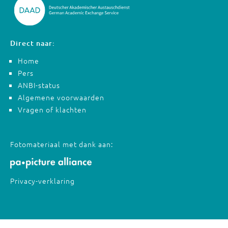
Direct naar:
Home
Pers
ANBI-status
Algemene voorwaarden
Vragen of klachten
Fotomateriaal met dank aan:
Privacy-verklaring