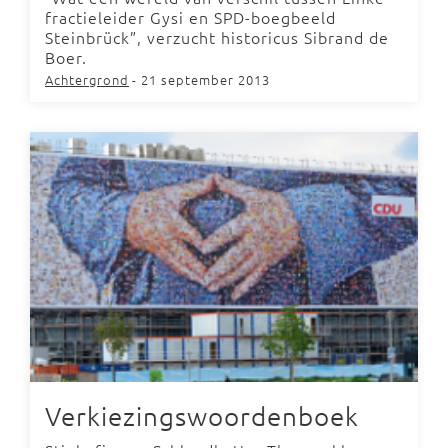
fractieleider Gysi en SPD-boegbeeld
Steinbrück”, verzucht historicus Sibrand de
Boer.
Achtergrond
- 21 september 2013
Verkiezingswoordenboek