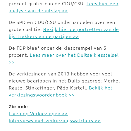
procent groter dan de CDU/CSU.
Lees hier een
analyse van de uitslag >>
De SPD en CDU/CSU onderhandelen over een
grote coalitie.
Bekijk hier de portretten van de
lijsttrekkers en de partijen >>
De FDP bleef onder de kiesdrempel van 5
procent.
Lees meer over het Duitse kiesstelsel
>>
De verkiezingen van 2013 hebben voor veel
nieuwe begrippen in het Duits gezorgd: Merkel-
Raute, Stinkefinger, Pädo-Kartell.
Bekijk het
verkiezingswoordenboek >>
Zie ook:
Liveblog Verkiezingen >>
Interviews met verkiezingswatchers >>