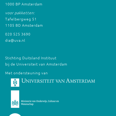
1000 BP Amsterdam
voor pakketten:
Tafelbergweg 51
1105 BD Amsterdam
020 525 3690
dia@uva.nl
Stichting Duitsland Instituut
bij de Universiteit van Amsterdam
Met ondersteuning van