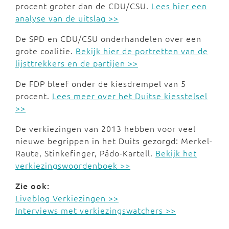
procent groter dan de CDU/CSU.
Lees hier een
analyse van de uitslag >>
De SPD en CDU/CSU onderhandelen over een
grote coalitie.
Bekijk hier de portretten van de
lijsttrekkers en de partijen >>
De FDP bleef onder de kiesdrempel van 5
procent.
Lees meer over het Duitse kiesstelsel
>>
De verkiezingen van 2013 hebben voor veel
nieuwe begrippen in het Duits gezorgd: Merkel-
Raute, Stinkefinger, Pädo-Kartell.
Bekijk het
verkiezingswoordenboek >>
Zie ook:
Liveblog Verkiezingen >>
Interviews met verkiezingswatchers >>