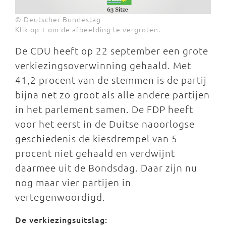
© Deutscher Bundestag
Klik op + om de afbeelding te vergroten.
De CDU heeft op 22 september een grote
verkiezingsoverwinning gehaald. Met
41,2 procent van de stemmen is de partij
bijna net zo groot als alle andere partijen
in het parlement samen. De FDP heeft
voor het eerst in de Duitse naoorlogse
geschiedenis de kiesdrempel van 5
procent niet gehaald en verdwijnt
daarmee uit de Bondsdag. Daar zijn nu
nog maar vier partijen in
vertegenwoordigd.
De verkiezingsuitslag: