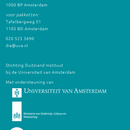
1000 BP Amsterdam
voor pakketten:
Tafelbergweg 51
1105 BD Amsterdam
020 525 3690
dia@uva.nl
Stichting Duitsland Instituut
bij de Universiteit van Amsterdam
Met ondersteuning van