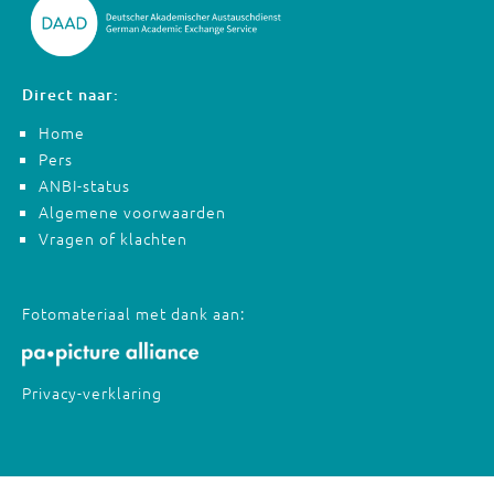
Direct naar:
Home
Pers
ANBI-status
Algemene voorwaarden
Vragen of klachten
Fotomateriaal met dank aan:
Privacy-verklaring