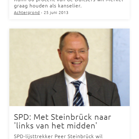
graag houden als kanselier.
Achtergrond
- 25 juni 2013
SPD: Met Steinbrück naar
'links van het midden'
SPD-lijsttrekker Peer Steinbrück wil