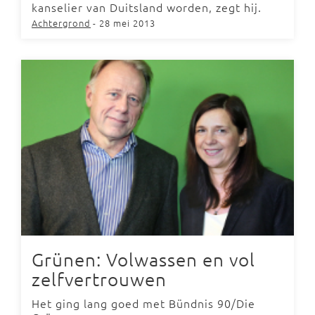
kanselier van Duitsland worden, zegt hij.
Achtergrond
- 28 mei 2013
Grünen: Volwassen en vol
zelfvertrouwen
Het ging lang goed met Bündnis 90/Die