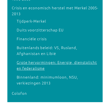
Crisis en economisch herstel met Merkel 2005-
2013
Tijdperk-Merkel
Duits voorzitterschap EU
Financiële crisis
Buitenlands beleid: VS, Rusland,
Afghanistan en Libië
Grote hervormingen: Energie, dienstplicht
en federalisme
Binnenland: minimumloon, NSU,
verkiezingen 2013
Colofon