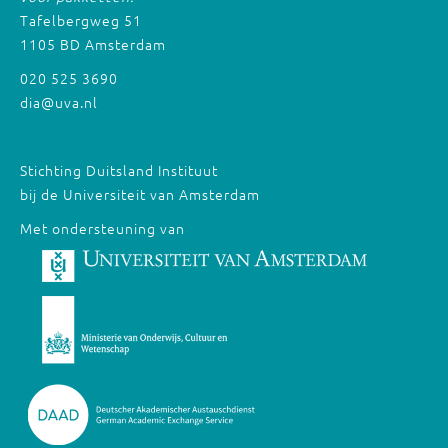
Tafelbergweg 51
1105 BD Amsterdam
020 525 3690
dia@uva.nl
Stichting Duitsland Instituut
bij de Universiteit van Amsterdam
Met ondersteuning van