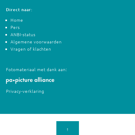
Direct naar:
Home
Pers
ANBI-status
Algemene voorwaarden
Vragen of klachten
Fotomateriaal met dank aan:
Privacy-verklaring
↑