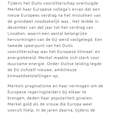
Tijdens het Duits voorzitterschap overtuigde
Merkel haar Europese collega’s ervan dat een
nieuw Europees verdrag na het mislukken van
de grondwet noodzakelijk was . Het leidde in
december van dat jaar tot het verdrag van
Lissabon, waarin een aantal belangrijke
hervormingen van de EU werd vastgelegd. Een
tweede speerpunt van het Duits
voorzitterschap was het Europese klimaat- en
energiebeleid. Merkel maakte zich sterk voor
duurzame energie. Onder Duitse leiding legde
de EU zichzelf nieuwe, ambitieuze
klimaatdoelstellingen op.
Merkels pragmatisme en haar vermogen om de
Europese regeringsleiders bij elkaar te
brengen, deden haar populariteit groeien.
Merkel gold als de vrouw die Europa weer
vooruit hielp. In de jaren daarna, tijdens de