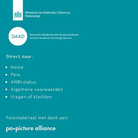
Direct naar:
Home
Pers
ANBI-status
Algemene voorwaarden
Vragen of klachten
Fotomateriaal met dank aan: