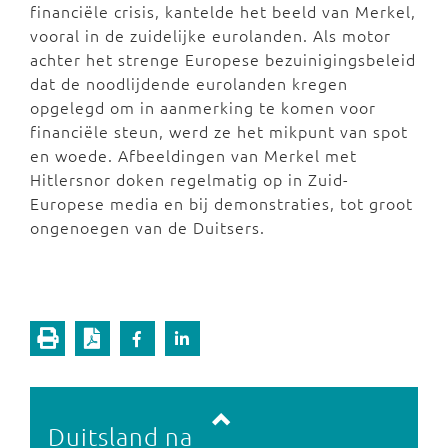
financiële crisis, kantelde het beeld van Merkel,
vooral in de zuidelijke eurolanden. Als motor
achter het strenge Europese bezuinigingsbeleid
dat de noodlijdende eurolanden kregen
opgelegd om in aanmerking te komen voor
financiële steun, werd ze het mikpunt van spot
en woede. Afbeeldingen van Merkel met
Hitlersnor doken regelmatig op in Zuid-
Europese media en bij demonstraties, tot groot
ongenoegen van de Duitsers.
Vorige pagina
Volgende pagina
Duitsland na