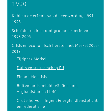
1990
Kohl en de erfenis van de eenwording 1991-
1998
Schröder en het rood-groene experiment
1998-2005
Crisis en economisch herstel met Merkel 2005-
2013
Tijdperk-Merkel
Duits voorzitterschap EU
Financiële crisis
Buitenlands beleid: VS, Rusland,
Afghanistan en Libië
Grote hervormingen: Energie, dienstplicht
en federalisme