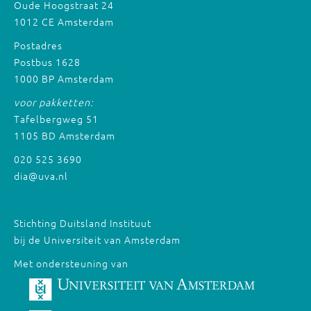
Oude Hoogstraat 24
1012 CE Amsterdam
Postadres
Postbus 1628
1000 BP Amsterdam
voor pakketten:
Tafelbergweg 51
1105 BD Amsterdam
020 525 3690
dia@uva.nl
Stichting Duitsland Instituut
bij de Universiteit van Amsterdam
Met ondersteuning van