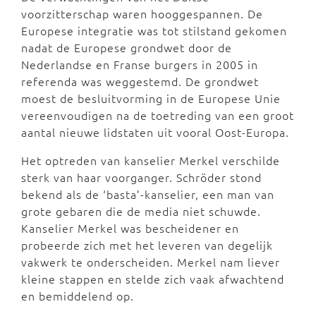
voorzitterschap waren hooggespannen. De
Europese integratie was tot stilstand gekomen
nadat de Europese grondwet door de
Nederlandse en Franse burgers in 2005 in
referenda was weggestemd. De grondwet
moest de besluitvorming in de Europese Unie
vereenvoudigen na de toetreding van een groot
aantal nieuwe lidstaten uit vooral Oost-Europa.
Het optreden van kanselier Merkel verschilde
sterk van haar voorganger. Schröder stond
bekend als de ‘basta’-kanselier, een man van
grote gebaren die de media niet schuwde.
Kanselier Merkel was bescheidener en
probeerde zich met het leveren van degelijk
vakwerk te onderscheiden. Merkel nam liever
kleine stappen en stelde zich vaak afwachtend
en bemiddelend op.