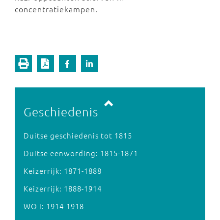
concentratiekampen.
Vorige pagina
Volgende pagina
Geschiedenis
Duitse geschiedenis tot 1815
Duitse eenwording: 1815-1871
Keizerrijk: 1871-1888
Keizerrijk: 1888-1914
WO I: 1914-1918