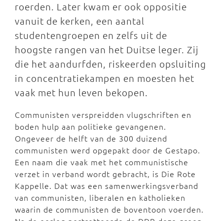
roerden. Later kwam er ook oppositie
vanuit de kerken, een aantal
studentengroepen en zelfs uit de
hoogste rangen van het Duitse leger. Zij
die het aandurfden, riskeerden opsluiting
in concentratiekampen en moesten het
vaak met hun leven bekopen.
Communisten verspreidden vlugschriften en
boden hulp aan politieke gevangenen.
Ongeveer de helft van de 300 duizend
communisten werd opgepakt door de Gestapo.
Een naam die vaak met het communistische
verzet in verband wordt gebracht, is Die Rote
Kappelle. Dat was een samenwerkingsverband
van communisten, liberalen en katholieken
waarin de communisten de boventoon voerden.