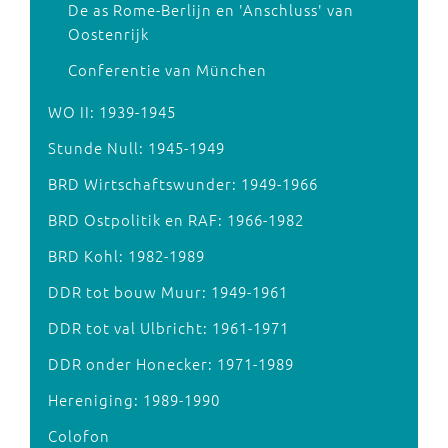
De as Rome-Berlijn en 'Anschluss' van
Oostenrijk
Conferentie van München
WO II: 1939-1945
Stunde Null: 1945-1949
BRD Wirtschaftswunder: 1949-1966
BRD Ostpolitik en RAF: 1966-1982
BRD Kohl: 1982-1989
DDR tot bouw Muur: 1949-1961
DDR tot val Ulbricht: 1961-1971
DDR onder Honecker: 1971-1989
Hereniging: 1989-1990
Colofon