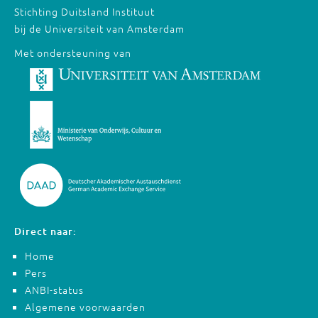
Stichting Duitsland Instituut
bij de Universiteit van Amsterdam
Met ondersteuning van
Direct naar:
Home
Pers
ANBI-status
Algemene voorwaarden