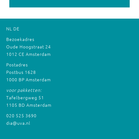
NL
DE
Bezoekadres
Oude Hoogstraat 24
1012 CE Amsterdam
Postadres
Postbus 1628
1000 BP Amsterdam
voor pakketten:
Tafelbergweg 51
1105 BD Amsterdam
020 525 3690
dia@uva.nl