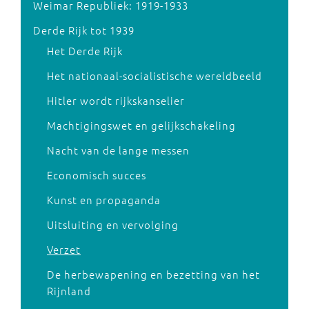
Weimar Republiek: 1919-1933
Derde Rijk tot 1939
Het Derde Rijk
Het nationaal-socialistische wereldbeeld
Hitler wordt rijkskanselier
Machtigingswet en gelijkschakeling
Nacht van de lange messen
Economisch succes
Kunst en propaganda
Uitsluiting en vervolging
Verzet
De herbewapening en bezetting van het
Rijnland