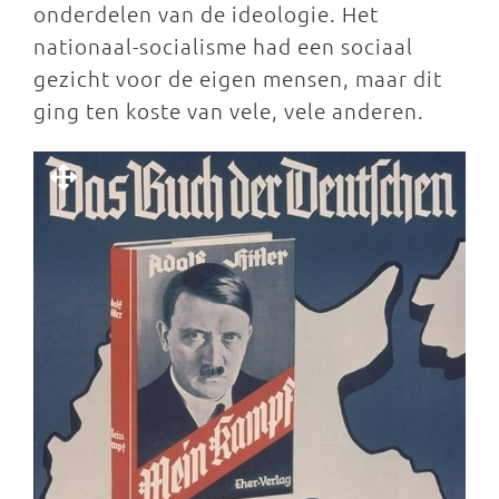
onderdelen van de ideologie. Het
nationaal-socialisme had een sociaal
gezicht voor de eigen mensen, maar dit
ging ten koste van vele, vele anderen.