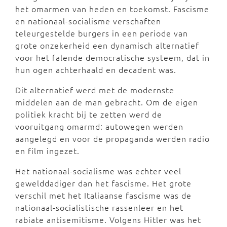
het omarmen van heden en toekomst. Fascisme
en nationaal-socialisme verschaften
teleurgestelde burgers in een periode van
grote onzekerheid een dynamisch alternatief
voor het falende democratische systeem, dat in
hun ogen achterhaald en decadent was.
Dit alternatief werd met de modernste
middelen aan de man gebracht. Om de eigen
politiek kracht bij te zetten werd de
vooruitgang omarmd: autowegen werden
aangelegd en voor de propaganda werden radio
en film ingezet.
Het nationaal-socialisme was echter veel
gewelddadiger dan het fascisme. Het grote
verschil met het Italiaanse fascisme was de
nationaal-socialistische rassenleer en het
rabiate antisemitisme. Volgens Hitler was het