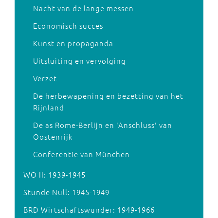
Nacht van de lange messen
Economisch succes
Kunst en propaganda
Uitsluiting en vervolging
Verzet
De herbewapening en bezetting van het
Rijnland
De as Rome-Berlijn en 'Anschluss' van
Oostenrijk
Conferentie van München
WO II: 1939-1945
Stunde Null: 1945-1949
BRD Wirtschaftswunder: 1949-1966