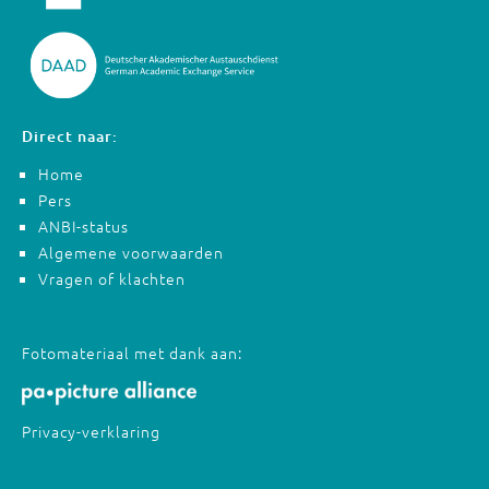
Direct naar:
Home
Pers
ANBI-status
Algemene voorwaarden
Vragen of klachten
Fotomateriaal met dank aan:
Privacy-verklaring