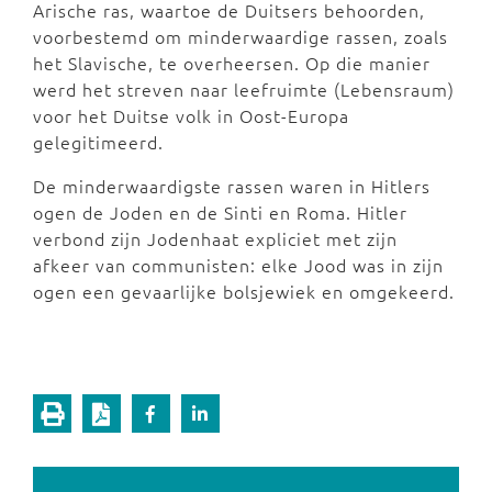
Arische ras, waartoe de Duitsers behoorden,
voorbestemd om minderwaardige rassen, zoals
het Slavische, te overheersen. Op die manier
werd het streven naar leefruimte (Lebensraum)
voor het Duitse volk in Oost-Europa
gelegitimeerd.
De minderwaardigste rassen waren in Hitlers
ogen de Joden en de Sinti en Roma. Hitler
verbond zijn Jodenhaat expliciet met zijn
afkeer van communisten: elke Jood was in zijn
ogen een gevaarlijke bolsjewiek en omgekeerd.
Vorige pagina
Volgende pagina