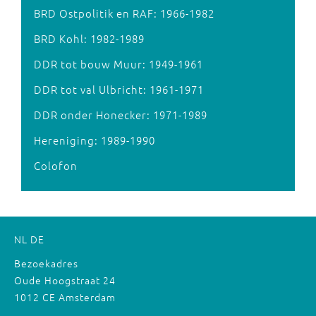
BRD Ostpolitik en RAF: 1966-1982
BRD Kohl: 1982-1989
DDR tot bouw Muur: 1949-1961
DDR tot val Ulbricht: 1961-1971
DDR onder Honecker: 1971-1989
Hereniging: 1989-1990
Colofon
NL
DE
Bezoekadres
Oude Hoogstraat 24
1012 CE Amsterdam