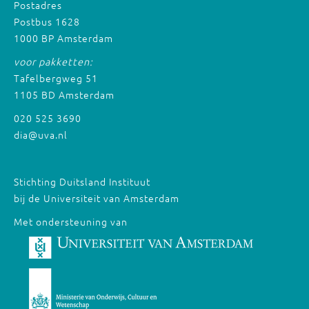
Postadres
Postbus 1628
1000 BP Amsterdam
voor pakketten:
Tafelbergweg 51
1105 BD Amsterdam
020 525 3690
dia@uva.nl
Stichting Duitsland Instituut
bij de Universiteit van Amsterdam
Met ondersteuning van