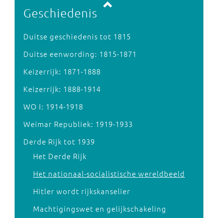
Geschiedenis
Duitse geschiedenis tot 1815
Duitse eenwording: 1815-1871
Keizerrijk: 1871-1888
Keizerrijk: 1888-1914
WO I: 1914-1918
Weimar Republiek: 1919-1933
Derde Rijk tot 1939
Het Derde Rijk
Het nationaal-socialistische wereldbeeld
Hitler wordt rijkskanselier
Machtigingswet en gelijkschakeling