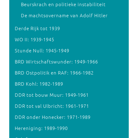
Beurskrach en politieke instabiliteit
De machtsovername van Adolf Hitler
Derde Rijk tot 1939
WO II: 1939-1945
Stunde Null: 1945-1949
BRD Wirtschaftswunder: 1949-1966
BRD Ostpolitik en RAF: 1966-1982
BRD Kohl: 1982-1989
DDR tot bouw Muur: 1949-1961
DDR tot val Ulbricht: 1961-1971
DDR onder Honecker: 1971-1989
Hereniging: 1989-1990