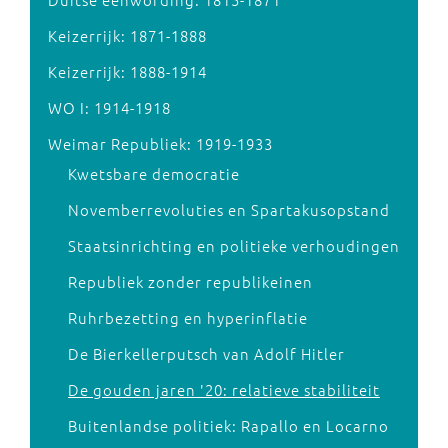
Keizerrijk: 1871-1888
Keizerrijk: 1888-1914
WO I: 1914-1918
Weimar Republiek: 1919-1933
Kwetsbare democratie
Novemberrevoluties en Spartakusopstand
Staatsinrichting en politieke verhoudingen
Republiek zonder republikeinen
Ruhrbezetting en hyperinflatie
De Bierkellerputsch van Adolf Hitler
De gouden jaren '20: relatieve stabiliteit
Buitenlandse politiek: Rapallo en Locarno