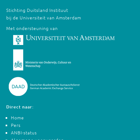
Stichting Duitsland Instituut
bij de Universiteit van Amsterdam
Met ondersteuning van
Direct naar:
Home
Pers
ANBI-status