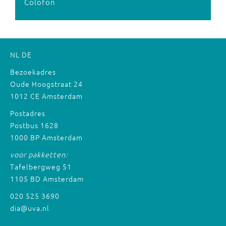
Colofon
NL
DE
Bezoekadres
Oude Hoogstraat 24
1012 CE Amsterdam
Postadres
Postbus 1628
1000 BP Amsterdam
voor pakketten:
Tafelbergweg 51
1105 BD Amsterdam
020 525 3690
dia@uva.nl