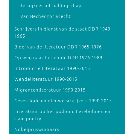
Terugkeer uit ballingschap
Van Becher tot Brecht
Schrijvers in dienst van de staat DDR 1949-
1965
Bloei van de literatuur DDR 1965-1976
Op weg naar het einde DDR 1976-1989
Introductie Literatuur 1990-2015
Wendeliteratuur 1990-2015
Migrantenliteratuur 1990-2015
Gevestigde en nieuwe schrijvers 1990-2015
Literatuur op het podium: Lesebühnen en
slam poetry
Nobelprijswinnaars