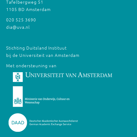
Tafelbergweg 51
1105 BD Amsterdam
020 525 3690
dia@uva.nl
Stichting Duitsland Instituut
bij de Universiteit van Amsterdam
Met ondersteuning van