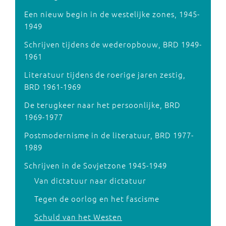
Een nieuw begin in de westelijke zones, 1945-
1949
Schrijven tijdens de wederopbouw, BRD 1949-
1961
Literatuur tijdens de roerige jaren zestig,
BRD 1961-1969
De terugkeer naar het persoonlijke, BRD
1969-1977
Postmodernisme in de literatuur, BRD 1977-
1989
Schrijven in de Sovjetzone 1945-1949
Van dictatuur naar dictatuur
Tegen de oorlog en het fascisme
Schuld van het Westen