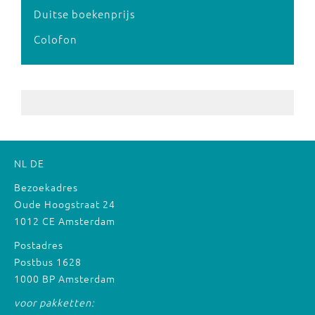
Duitse boekenprijs
Colofon
NL
DE
Bezoekadres
Oude Hoogstraat 24
1012 CE Amsterdam
Postadres
Postbus 1628
1000 BP Amsterdam
voor pakketten: