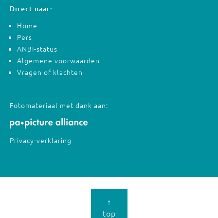
Direct naar:
Home
Pers
ANBI-status
Algemene voorwaarden
Vragen of klachten
Fotomateriaal met dank aan:
Privacy-verklaring
↑
top