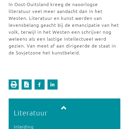
In Oost-Duitsland kreeg de naoorlogse
literatuur veel meer aandacht dan in het
Westen. Literatuur en kunst werden van
levensbelang geacht bij de emancipatie van het
volk, terwijl in het Westen een schrijver nog
weleens als een lastige intellectueel werd
gezien. Van meet af aan dirigeerde de staat in
de Sovjetzone het kunstbeleid.
Vorige pagina
Volgende pagina
Literatuur
Inleiding