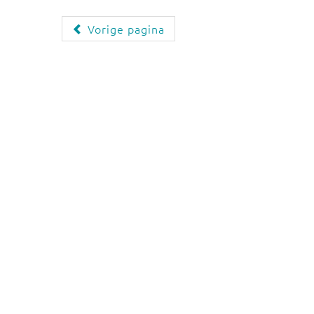
Vorige pagina