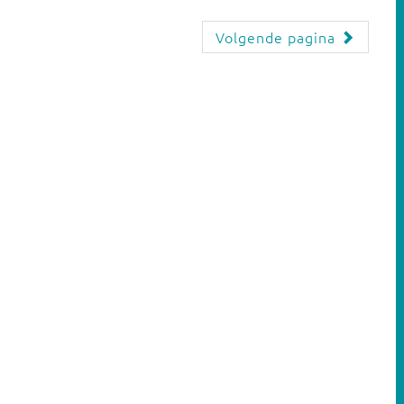
Volgende pagina