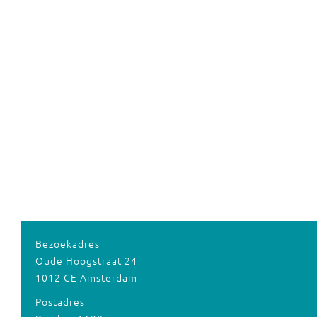
Bezoekadres
Oude Hoogstraat 24
1012 CE Amsterdam
Postadres