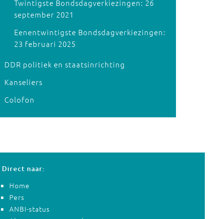
Twintigste Bondsdagverkiezingen: 26
september 2021
Eenentwintigste Bondsdagverkiezingen:
23 februari 2025
DDR politiek en staatsinrichting
Kanseliers
Colofon
Direct naar:
Home
Pers
ANBI-status