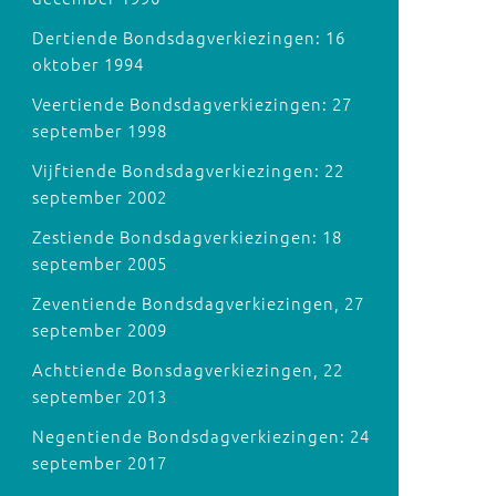
Dertiende Bondsdagverkiezingen: 16
oktober 1994
Veertiende Bondsdagverkiezingen: 27
september 1998
Vijftiende Bondsdagverkiezingen: 22
september 2002
Zestiende Bondsdagverkiezingen: 18
september 2005
Zeventiende Bondsdagverkiezingen, 27
september 2009
Achttiende Bonsdagverkiezingen, 22
september 2013
Negentiende Bondsdagverkiezingen: 24
september 2017