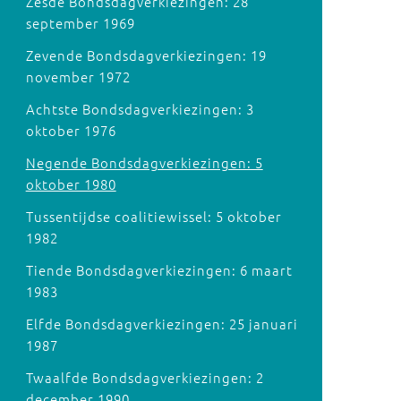
Zesde Bondsdagverkiezingen: 28
september 1969
Zevende Bondsdagverkiezingen: 19
november 1972
Achtste Bondsdagverkiezingen: 3
oktober 1976
Negende Bondsdagverkiezingen: 5
oktober 1980
Tussentijdse coalitiewissel: 5 oktober
1982
Tiende Bondsdagverkiezingen: 6 maart
1983
Elfde Bondsdagverkiezingen: 25 januari
1987
Twaalfde Bondsdagverkiezingen: 2
december 1990