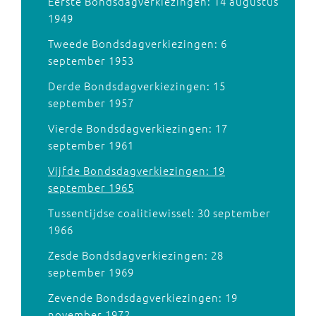
Eerste Bondsdagverkiezingen: 14 augustus
1949
Tweede Bondsdagverkiezingen: 6
september 1953
Derde Bondsdagverkiezingen: 15
september 1957
Vierde Bondsdagverkiezingen: 17
september 1961
Vijfde Bondsdagverkiezingen: 19
september 1965
Tussentijdse coalitiewissel: 30 september
1966
Zesde Bondsdagverkiezingen: 28
september 1969
Zevende Bondsdagverkiezingen: 19
november 1972