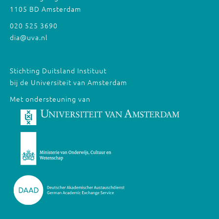
1105 BD Amsterdam
020 525 3690
dia@uva.nl
Stichting Duitsland Instituut
bij de Universiteit van Amsterdam
Met ondersteuning van