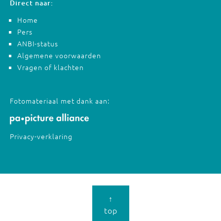
Direct naar:
Home
Pers
ANBI-status
Algemene voorwaarden
Vragen of klachten
Fotomateriaal met dank aan:
Privacy-verklaring
↑
top