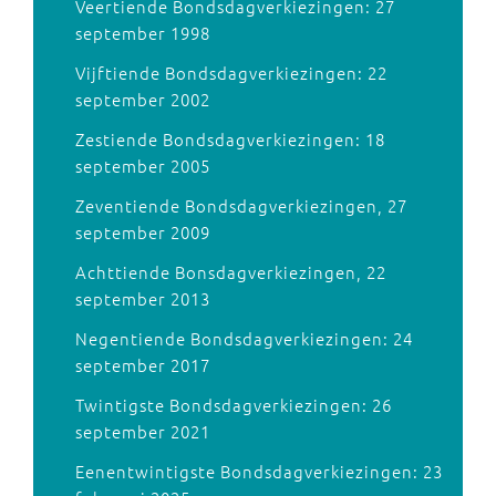
Veertiende Bondsdagverkiezingen: 27
september 1998
Vijftiende Bondsdagverkiezingen: 22
september 2002
Zestiende Bondsdagverkiezingen: 18
september 2005
Zeventiende Bondsdagverkiezingen, 27
september 2009
Achttiende Bonsdagverkiezingen, 22
september 2013
Negentiende Bondsdagverkiezingen: 24
september 2017
Twintigste Bondsdagverkiezingen: 26
september 2021
Eenentwintigste Bondsdagverkiezingen: 23