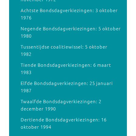
Achtste Bondsdagverkiezingen: 3 oktober
1976
Negende Bondsdagverkiezingen: 5 oktober
1980
Tussentijdse coalitiewissel: 5 oktober
1982
Tiende Bondsdagverkiezingen: 6 maart
1983
Elfde Bondsdagverkiezingen: 25 januari
1987
Twaalfde Bondsdagverkiezingen: 2
december 1990
Dertiende Bondsdagverkiezingen: 16
oktober 1994