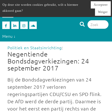
Op deze site worden cookies gebruikt, wilt u hiermee
Accepteer
akkoord gaan?
Weiger
Menu ↓
Politiek en Staatsinrichting
:
Negentiende
Bondsdagverkiezingen: 24
september 2017
Bij de Bondsdagverkiezingen van 24
september 2017 verloren
regeringspartijen CDU/CSU en SPD flink.
De AfD werd de derde partij. Daarmee is
voor het eerst een partij rechts van de