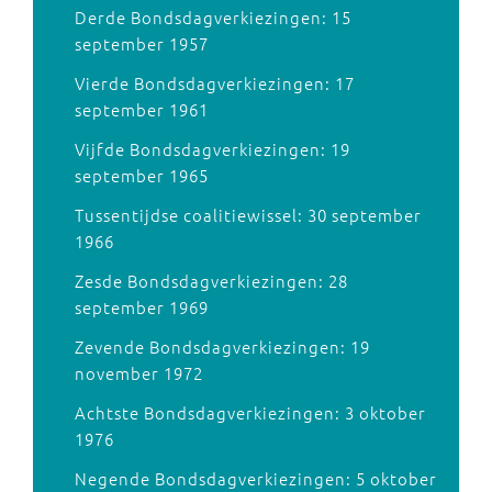
Derde Bondsdagverkiezingen: 15
september 1957
Vierde Bondsdagverkiezingen: 17
september 1961
Vijfde Bondsdagverkiezingen: 19
september 1965
Tussentijdse coalitiewissel: 30 september
1966
Zesde Bondsdagverkiezingen: 28
september 1969
Zevende Bondsdagverkiezingen: 19
november 1972
Achtste Bondsdagverkiezingen: 3 oktober
1976
Negende Bondsdagverkiezingen: 5 oktober