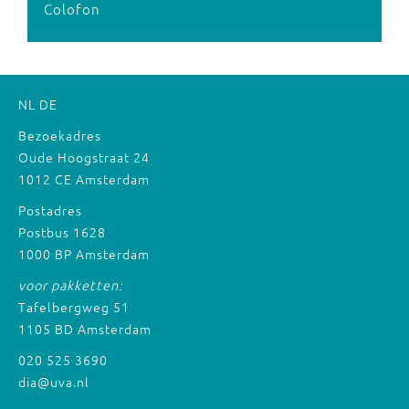
Colofon
NL
DE
Bezoekadres
Oude Hoogstraat 24
1012 CE Amsterdam
Postadres
Postbus 1628
1000 BP Amsterdam
voor pakketten:
Tafelbergweg 51
1105 BD Amsterdam
020 525 3690
dia@uva.nl