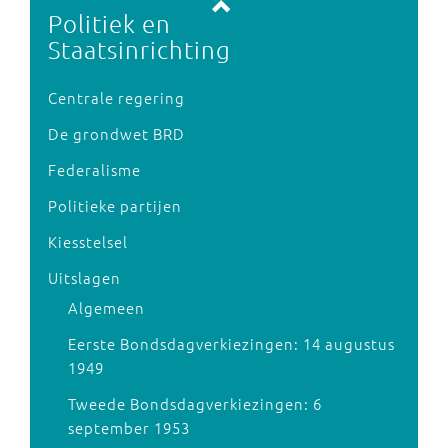
Politiek en
Staatsinrichting
Centrale regering
De grondwet BRD
Federalisme
Politieke partijen
Kiesstelsel
Uitslagen
Algemeen
Eerste Bondsdagverkiezingen: 14 augustus
1949
Tweede Bondsdagverkiezingen: 6
september 1953