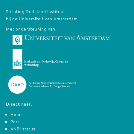
Stichting Duitsland Instituut
bij de Universiteit van Amsterdam
Met ondersteuning van
Direct naar:
Home
Pers
ANBI-status