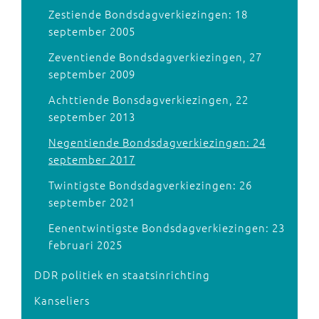
Zestiende Bondsdagverkiezingen: 18
september 2005
Zeventiende Bondsdagverkiezingen, 27
september 2009
Achttiende Bonsdagverkiezingen, 22
september 2013
Negentiende Bondsdagverkiezingen: 24
september 2017
Twintigste Bondsdagverkiezingen: 26
september 2021
Eenentwintigste Bondsdagverkiezingen: 23
februari 2025
DDR politiek en staatsinrichting
Kanseliers