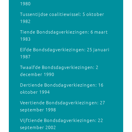
1980
Tussentijdse coalitiewissel: 5 oktober
1982
Tiende Bondsdagverkiezingen: 6 maart
1983
Elfde Bondsdagverkiezingen: 25 januari
1987
Twaalfde Bondsdagverkiezingen: 2
december 1990
Dertiende Bondsdagverkiezingen: 16
oktober 1994
Veertiende Bondsdagverkiezingen: 27
september 1998
Vijftiende Bondsdagverkiezingen: 22
september 2002