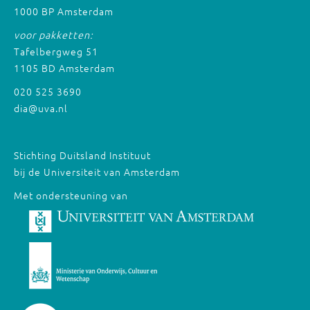
1000 BP Amsterdam
voor pakketten:
Tafelbergweg 51
1105 BD Amsterdam
020 525 3690
dia@uva.nl
Stichting Duitsland Instituut
bij de Universiteit van Amsterdam
Met ondersteuning van