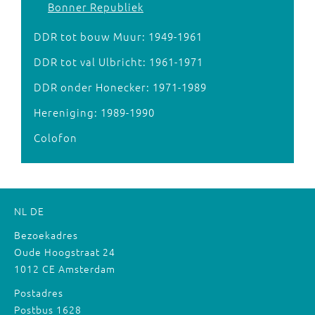
Bonner Republiek
DDR tot bouw Muur: 1949-1961
DDR tot val Ulbricht: 1961-1971
DDR onder Honecker: 1971-1989
Hereniging: 1989-1990
Colofon
NL
DE
Bezoekadres
Oude Hoogstraat 24
1012 CE Amsterdam
Postadres
Postbus 1628