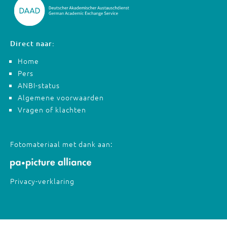
Direct naar:
Home
Pers
ANBI-status
Algemene voorwaarden
Vragen of klachten
Fotomateriaal met dank aan:
Privacy-verklaring