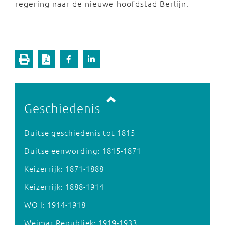
regering naar de nieuwe hoofdstad Berlijn.
Vorige pagina
Volgende pagina
Geschiedenis
Duitse geschiedenis tot 1815
Duitse eenwording: 1815-1871
Keizerrijk: 1871-1888
Keizerrijk: 1888-1914
WO I: 1914-1918
Weimar Republiek: 1919-1933