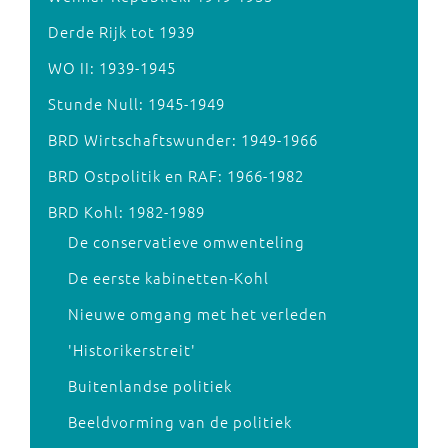
Derde Rijk tot 1939
WO II: 1939-1945
Stunde Null: 1945-1949
BRD Wirtschaftswunder: 1949-1966
BRD Ostpolitik en RAF: 1966-1982
BRD Kohl: 1982-1989
De conservatieve omwenteling
De eerste kabinetten-Kohl
Nieuwe omgang met het verleden
'Historikerstreit'
Buitenlandse politiek
Beeldvorming van de politiek