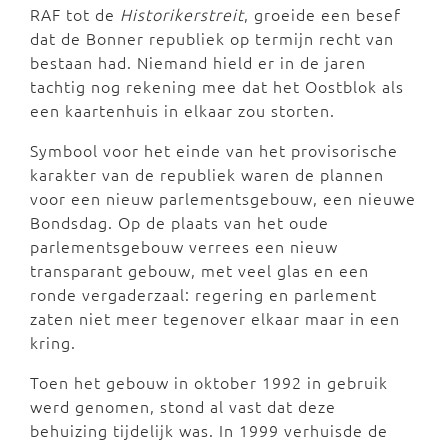
RAF tot de
Historikerstreit
, groeide een besef
dat de Bonner republiek op termijn recht van
bestaan had. Niemand hield er in de jaren
tachtig nog rekening mee dat het Oostblok als
een kaartenhuis in elkaar zou storten.
Symbool voor het einde van het provisorische
karakter van de republiek waren de plannen
voor een nieuw parlementsgebouw, een nieuwe
Bondsdag. Op de plaats van het oude
parlementsgebouw verrees een nieuw
transparant gebouw, met veel glas en een
ronde vergaderzaal: regering en parlement
zaten niet meer tegenover elkaar maar in een
kring.
Toen het gebouw in oktober 1992 in gebruik
werd genomen, stond al vast dat deze
behuizing tijdelijk was. In 1999 verhuisde de