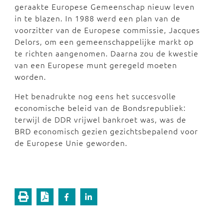
geraakte Europese Gemeenschap nieuw leven
in te blazen. In 1988 werd een plan van de
voorzitter van de Europese commissie, Jacques
Delors, om een gemeenschappelijke markt op
te richten aangenomen. Daarna zou de kwestie
van een Europese munt geregeld moeten
worden.
Het benadrukte nog eens het succesvolle
economische beleid van de Bondsrepubliek:
terwijl de DDR vrijwel bankroet was, was de
BRD economisch gezien gezichtsbepalend voor
de Europese Unie geworden.