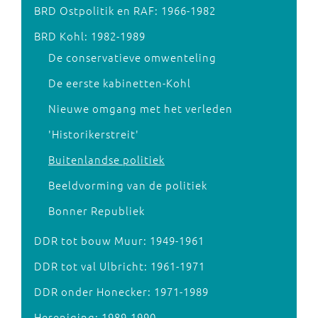
BRD Ostpolitik en RAF: 1966-1982
BRD Kohl: 1982-1989
De conservatieve omwenteling
De eerste kabinetten-Kohl
Nieuwe omgang met het verleden
'Historikerstreit'
Buitenlandse politiek
Beeldvorming van de politiek
Bonner Republiek
DDR tot bouw Muur: 1949-1961
DDR tot val Ulbricht: 1961-1971
DDR onder Honecker: 1971-1989
Hereniging: 1989-1990