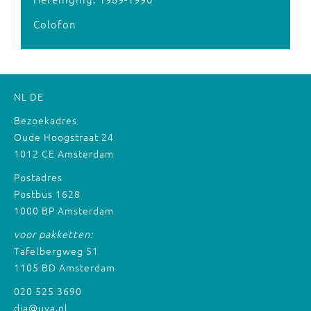
Colofon
NL
DE
Bezoekadres
Oude Hoogstraat 24
1012 CE Amsterdam
Postadres
Postbus 1628
1000 BP Amsterdam
voor pakketten:
Tafelbergweg 51
1105 BD Amsterdam
020 525 3690
dia@uva.nl