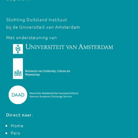
Stichting Duitsland Instituut
bij de Universiteit van Amsterdam
Met ondersteuning van
Direct naar:
Home
Pers