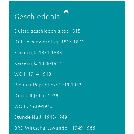
Vorige pagina
Volgende pagina
Geschiedenis
Duitse geschiedenis tot 1815
Duitse eenwording: 1815-1871
Keizerrijk: 1871-1888
Keizerrijk: 1888-1914
WO I: 1914-1918
Weimar Republiek: 1919-1933
Derde Rijk tot 1939
WO II: 1939-1945
Stunde Null: 1945-1949
BRD Wirtschaftswunder: 1949-1966