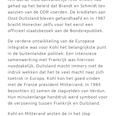
gehad op het beleid dat Brandt en Schmidt ten
aanzien van de DDR voerden. De kredieten aan
Oost-Duitsland bleven gehandhaafd en in 1987
bracht Honecker zelfs voor het eerst een
officieel staatsbezoek aan de Bondsrepubliek.
De verdere ontwikkeling van de Europese
integratie was voor Kohl het belangrijkste punt
in de buitenlandse politiek. Een intensieve
samenwerking met Frankrijk was hiervoor
noodzakelijk. Duitsland mocht immers niet de
indruk wekken dat het te veel macht naar zich
toetrok in Europa. Kohl kon het goed vinden
met de Franse president Mitterrand. In 1984
bezochten zij samen de slagvelden van Verdun.
Hun minutenlange handdruk werd symbool voor
de verzoening tussen Frankrijk en Duitsland.
Kohl en Mitterand wisten de in het slop