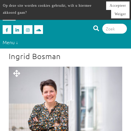
Op deze site worden cookies gebruikt, wilt u hiermee
Accepteer
akkoord gaan?
Weiger
Menu ↓
Ingrid Bosman