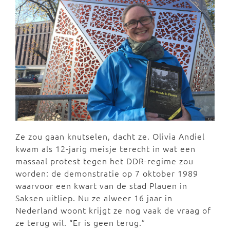
Ze zou gaan knutselen, dacht ze. Olivia Andiel
kwam als 12-jarig meisje terecht in wat een
massaal protest tegen het DDR-regime zou
worden: de demonstratie op 7 oktober 1989
waarvoor een kwart van de stad Plauen in
Saksen uitliep. Nu ze alweer 16 jaar in
Nederland woont krijgt ze nog vaak de vraag of
ze terug wil. “Er is geen terug.”