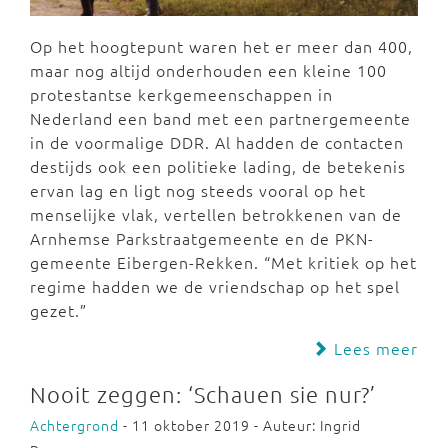
Op het hoogtepunt waren het er meer dan 400,
maar nog altijd onderhouden een kleine 100
protestantse kerkgemeenschappen in
Nederland een band met een partnergemeente
in de voormalige DDR. Al hadden de contacten
destijds ook een politieke lading, de betekenis
ervan lag en ligt nog steeds vooral op het
menselijke vlak, vertellen betrokkenen van de
Arnhemse Parkstraatgemeente en de PKN-
gemeente Eibergen-Rekken. “Met kritiek op het
regime hadden we de vriendschap op het spel
gezet.”
Lees meer
Nooit zeggen: ‘Schauen sie nur?’
Achtergrond
- 11 oktober 2019 - Auteur: Ingrid