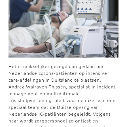
Het is makkelijker gezegd dan gedaan om
Nederlandse corona-patiënten op intensive
care-afdelingen in Duitsland te plaatsen.
Andrea Walraven-Thissen, specialist in incident-
management en multinationale
crisishulpverlening, pleit voor de inzet van een
speciaal team dat de Duitse opvang van
Nederlandse IC-patiënten begeleidt. Volgens
haar wordt zorgpersoneel zo ontlast en