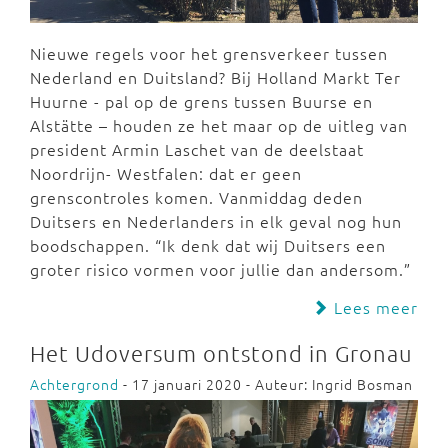
Nieuwe regels voor het grensverkeer tussen
Nederland en Duitsland? Bij Holland Markt Ter
Huurne - pal op de grens tussen Buurse en
Alstätte – houden ze het maar op de uitleg van
president Armin Laschet van de deelstaat
Noordrijn- Westfalen: dat er geen
grenscontroles komen. Vanmiddag deden
Duitsers en Nederlanders in elk geval nog hun
boodschappen. “Ik denk dat wij Duitsers een
groter risico vormen voor jullie dan andersom.”
Lees meer
Het Udoversum ontstond in Gronau
Achtergrond
- 17 januari 2020 - Auteur: Ingrid Bosman