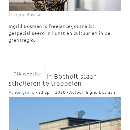
© Ingrid Bosman
Ingrid Bosman is freelance-journalist,
gespecialiseerd in kunst en cultuur en in de
grensregio.
DIA website
In Bocholt staan
scholieren te trappelen
Achtergrond
- 23 april 2020 - Auteur: Ingrid Bosman