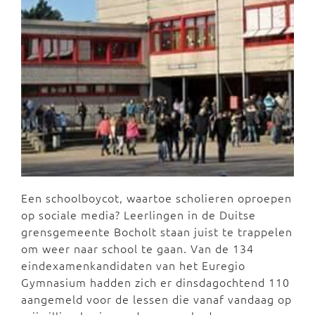
Een schoolboycot, waartoe scholieren oproepen
op sociale media? Leerlingen in de Duitse
grensgemeente Bocholt staan juist te trappelen
om weer naar school te gaan. Van de 134
eindexamenkandidaten van het Euregio
Gymnasium hadden zich er dinsdagochtend 110
aangemeld voor de lessen die vanaf vandaag op