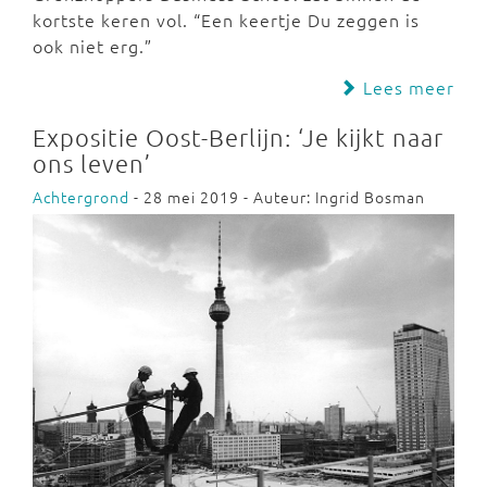
kortste keren vol. “Een keertje Du zeggen is
ook niet erg.”
Lees meer
Expositie Oost-Berlijn: ‘Je kijkt naar
ons leven’
Achtergrond
- 28 mei 2019 - Auteur: Ingrid Bosman