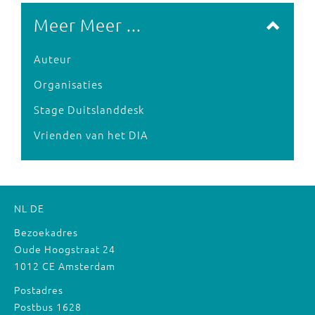
Meer Meer ...
Auteur
Organisaties
Stage Duitslanddesk
Vrienden van het DIA
NL
DE
Bezoekadres
Oude Hoogstraat 24
1012 CE Amsterdam
Postadres
Postbus 1628