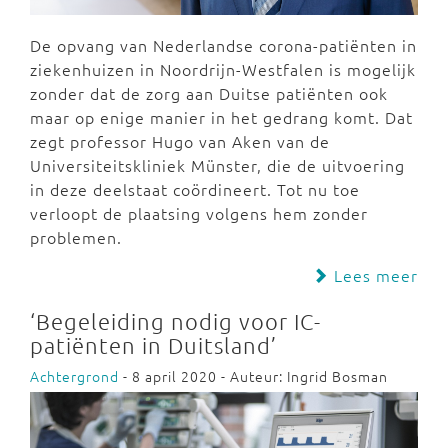
De opvang van Nederlandse corona-patiënten in
ziekenhuizen in Noordrijn-Westfalen is mogelijk
zonder dat de zorg aan Duitse patiënten ook
maar op enige manier in het gedrang komt. Dat
zegt professor Hugo van Aken van de
Universiteitskliniek Münster, die de uitvoering
in deze deelstaat coördineert. Tot nu toe
verloopt de plaatsing volgens hem zonder
problemen.
Lees meer
‘Begeleiding nodig voor IC-
patiënten in Duitsland’
Achtergrond
- 8 april 2020 - Auteur: Ingrid Bosman