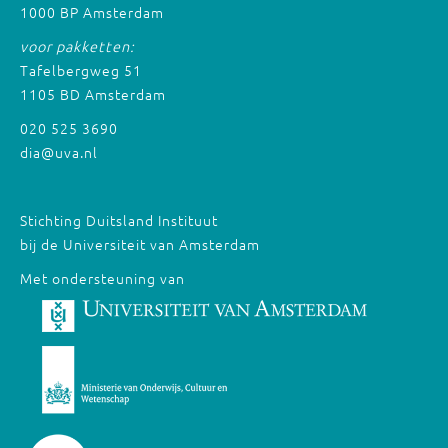
1000 BP Amsterdam
voor pakketten:
Tafelbergweg 51
1105 BD Amsterdam
020 525 3690
dia@uva.nl
Stichting Duitsland Instituut
bij de Universiteit van Amsterdam
Met ondersteuning van