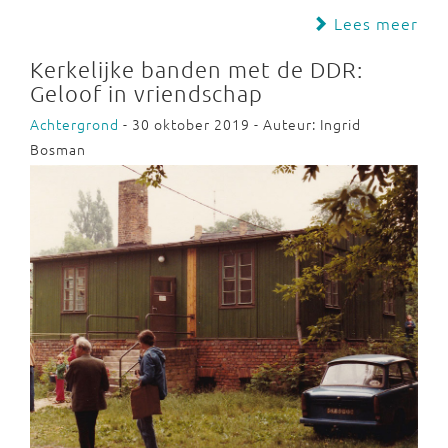
Lees meer
Kerkelijke banden met de DDR:
Geloof in vriendschap
Achtergrond
- 30 oktober 2019 - Auteur: Ingrid
Bosman