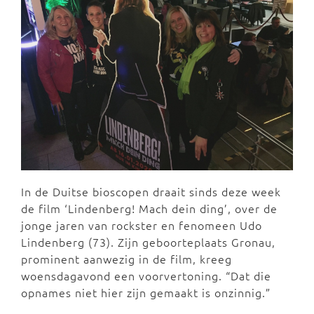
In de Duitse bioscopen draait sinds deze week
de film ‘Lindenberg! Mach dein ding’, over de
jonge jaren van rockster en fenomeen Udo
Lindenberg (73). Zijn geboorteplaats Gronau,
prominent aanwezig in de film, kreeg
woensdagavond een voorvertoning. “Dat die
opnames niet hier zijn gemaakt is onzinnig.”