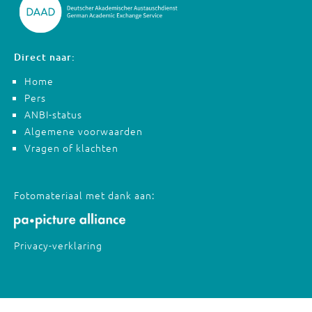
Direct naar:
Home
Pers
ANBI-status
Algemene voorwaarden
Vragen of klachten
Fotomateriaal met dank aan:
Privacy-verklaring