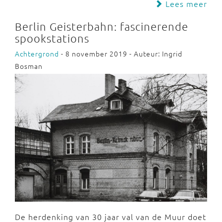
Lees meer
Berlin Geisterbahn: fascinerende
spookstations
Achtergrond
- 8 november 2019 - Auteur: Ingrid
Bosman
De herdenking van 30 jaar val van de Muur doet