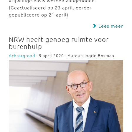
vrijwillige basis worden aangeboden.
(Geactualiseerd op 23 april, eerder
gepubliceerd op 21 april)
Lees meer
NRW heeft genoeg ruimte voor
burenhulp
Achtergrond
- 9 april 2020 - Auteur: Ingrid Bosman