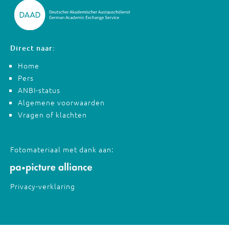
Direct naar:
Home
Pers
ANBI-status
Algemene voorwaarden
Vragen of klachten
Fotomateriaal met dank aan:
Privacy-verklaring