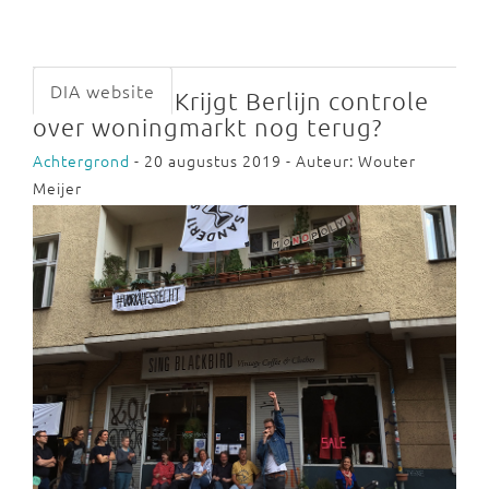
DIA website
Krijgt Berlijn controle
over woningmarkt nog terug?
Achtergrond
- 20 augustus 2019 - Auteur: Wouter
Meijer