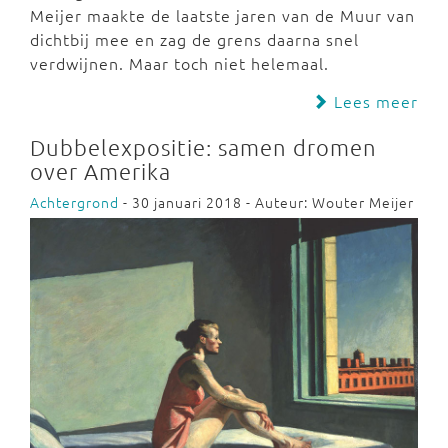
Meijer maakte de laatste jaren van de Muur van
dichtbij mee en zag de grens daarna snel
verdwijnen. Maar toch niet helemaal.
Lees meer
Dubbelexpositie: samen dromen
over Amerika
Achtergrond
- 30 januari 2018 - Auteur: Wouter Meijer