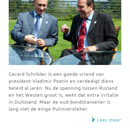
Gerard Schröder is een goede vriend van
president Vladimir Poetin en verdedigt diens
beleid al jaren. Nu de spanning tussen Rusland
en het Westen groot is, wekt dat extra irritatie
in Duitsland. Maar de oud-bondskanselier is
lang niet de enige Putinversteher.
Lees meer