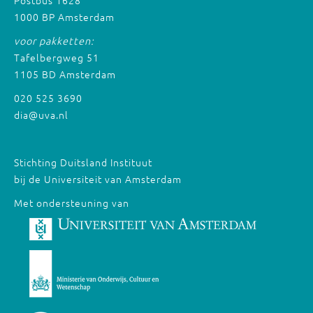
Postbus 1628
1000 BP Amsterdam
voor pakketten:
Tafelbergweg 51
1105 BD Amsterdam
020 525 3690
dia@uva.nl
Stichting Duitsland Instituut
bij de Universiteit van Amsterdam
Met ondersteuning van