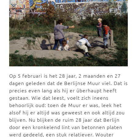
Op 5 februari is het 28 jaar, 2 maanden en 27
dagen geleden dat de Berlijnse Muur viel. Dat is
precies even lang als hij er überhaupt heeft
gestaan. Wie dat leest, voelt zich ineens
behoorlijk oud: toen de Muur er was, leek het
alsof hij er altijd was geweest en ook altijd zou
blijven. Nu blijken de ruim 28 jaar dat Berlijn
door een kronkelend lint van betonnen platen
werd gedeeld, een stuk relatiever. Wouter