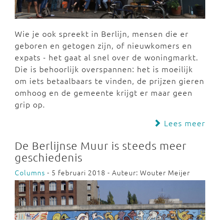
Wie je ook spreekt in Berlijn, mensen die er
geboren en getogen zijn, of nieuwkomers en
expats - het gaat al snel over de woningmarkt.
Die is behoorlijk overspannen: het is moeilijk
om iets betaalbaars te vinden, de prijzen gieren
omhoog en de gemeente krijgt er maar geen
grip op.
Lees meer
De Berlijnse Muur is steeds meer
geschiedenis
Columns
- 5 februari 2018 - Auteur: Wouter Meijer