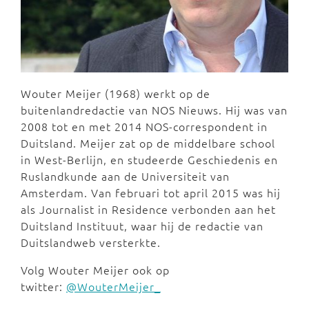
Wouter Meijer (1968) werkt op de
buitenlandredactie van NOS Nieuws. Hij was van
2008 tot en met 2014 NOS-correspondent in
Duitsland. Meijer zat op de middelbare school
in West-Berlijn, en studeerde Geschiedenis en
Ruslandkunde aan de Universiteit van
Amsterdam. Van februari tot april 2015 was hij
als Journalist in Residence verbonden aan het
Duitsland Instituut, waar hij de redactie van
Duitslandweb versterkte.
Volg Wouter Meijer ook op
twitter:
@WouterMeijer_