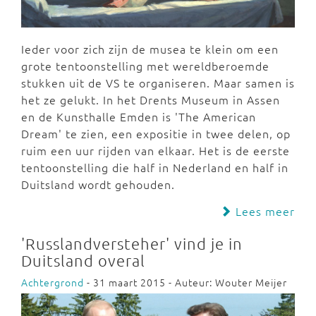
Ieder voor zich zijn de musea te klein om een
grote tentoonstelling met wereldberoemde
stukken uit de VS te organiseren. Maar samen is
het ze gelukt. In het Drents Museum in Assen
en de Kunsthalle Emden is 'The American
Dream' te zien, een expositie in twee delen, op
ruim een uur rijden van elkaar. Het is de eerste
tentoonstelling die half in Nederland en half in
Duitsland wordt gehouden.
Lees meer
'Russlandversteher' vind je in
Duitsland overal
Achtergrond
- 31 maart 2015 - Auteur: Wouter Meijer