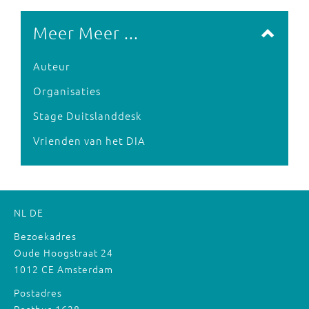
Meer Meer ...
Auteur
Organisaties
Stage Duitslanddesk
Vrienden van het DIA
NL
DE
Bezoekadres
Oude Hoogstraat 24
1012 CE Amsterdam
Postadres