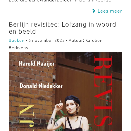
Lees meer
Berlijn revisited: Lofzang in woord
en beeld
Boeken
- 6 november 2025 - Auteur: Karolien
Berkvens