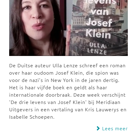
De Duitse auteur Ulla Lenze schreef een roman
over haar oudoom Josef Klein, die spion was
voor de nazi’s in New York in de jaren dertig.
Het is haar vijfde boek en geldt als haar
internationale doorbraak. Deze week verschijnt
'De drie levens van Josef Klein' bij Meridiaan
Uitgevers in een vertaling van Kris Lauwerys en
Isabelle Schoepen.
Lees meer