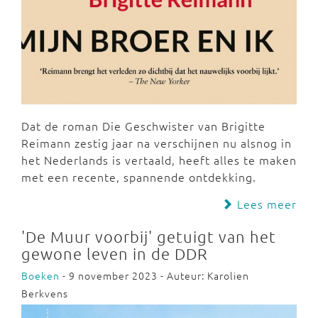
Dat de roman Die Geschwister van Brigitte
Reimann zestig jaar na verschijnen nu alsnog in
het Nederlands is vertaald, heeft alles te maken
met een recente, spannende ontdekking.
Lees meer
'De Muur voorbij' getuigt van het
gewone leven in de DDR
Boeken
- 9 november 2023 - Auteur: Karolien
Berkvens