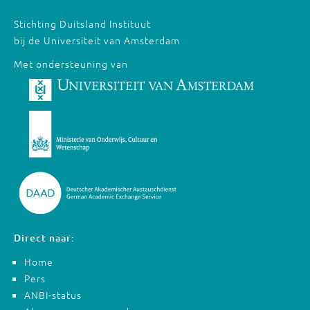
Stichting Duitsland Instituut
bij de Universiteit van Amsterdam
Met ondersteuning van
Direct naar:
Home
Pers
ANBI-status