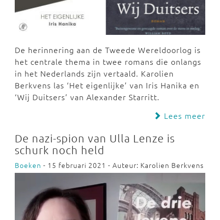
De herinnering aan de Tweede Wereldoorlog is
het centrale thema in twee romans die onlangs
in het Nederlands zijn vertaald. Karolien
Berkvens las ‘Het eigenlijke’ van Iris Hanika en
‘Wij Duitsers’ van Alexander Starritt.
Lees meer
De nazi-spion van Ulla Lenze is
schurk noch held
Boeken
- 15 februari 2021 - Auteur: Karolien Berkvens