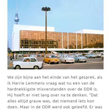
We zijn bijna aan het einde van het gesprek, als
ik Harrie Lemmens vraag wat nu een van de
hardnekkigste misverstanden over de DDR is.
Hij hoeft er niet lang over na te denken. “Dat
alles altijd grauw was, dat niemand iets kon
doen. Maar in de DDR werd ook geleefd. Er was