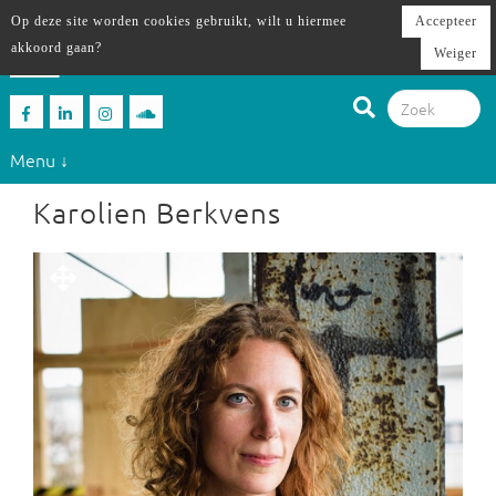
Op deze site worden cookies gebruikt, wilt u hiermee
Accepteer
akkoord gaan?
Weiger
Menu ↓
Karolien Berkvens