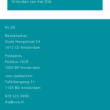
Vrienden van het DIA
NL
DE
Bezoekadres
Oude Hoogstraat 24
1012 CE Amsterdam
Postadres
Postbus 1628
1000 BP Amsterdam
voor pakketten:
Tafelbergweg 51
1105 BD Amsterdam
020 525 3690
dia@uva.nl