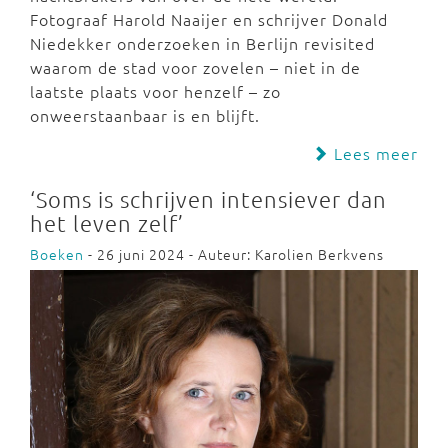
Fotograaf Harold Naaijer en schrijver Donald
Niedekker onderzoeken in Berlijn revisited
waarom de stad voor zovelen – niet in de
laatste plaats voor henzelf – zo
onweerstaanbaar is en blijft.
Lees meer
‘Soms is schrijven intensiever dan
het leven zelf’
Boeken
- 26 juni 2024 - Auteur: Karolien Berkvens