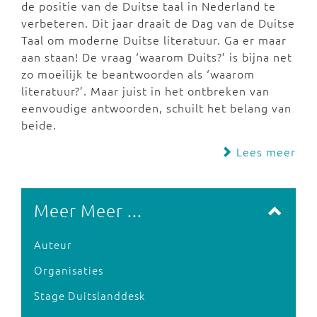
de positie van de Duitse taal in Nederland te
verbeteren. Dit jaar draait de Dag van de Duitse
Taal om moderne Duitse literatuur. Ga er maar
aan staan! De vraag ‘waarom Duits?’ is bijna net
zo moeilijk te beantwoorden als ‘waarom
literatuur?’. Maar juist in het ontbreken van
eenvoudige antwoorden, schuilt het belang van
beide.
Lees meer
Meer Meer ...
Auteur
Organisaties
Stage Duitslanddesk