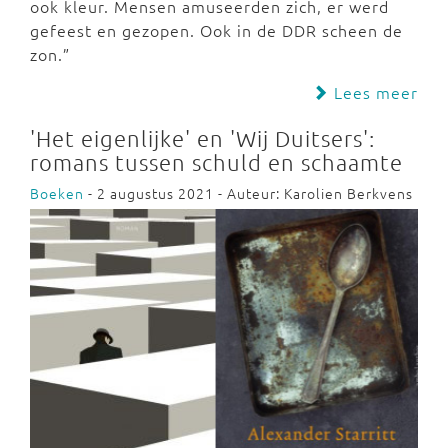
ook kleur. Mensen amuseerden zich, er werd
gefeest en gezopen. Ook in de DDR scheen de
zon.”
Lees meer
'Het eigenlijke' en 'Wij Duitsers':
romans tussen schuld en schaamte
Boeken
- 2 augustus 2021 - Auteur: Karolien Berkvens