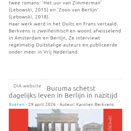
twee romans: 'Het uur van Zimmerman'
(Lebowski, 2015) en 'Zoon van Berlijn'
(Lebowski, 2018).
Haar werk werd in het Duits en Frans vertaald.
Berkvens is
zweiheimisch
en woont afwisselend
in Amsterdam en Berlijn. Ze interviewt
regelmatig Duitstalige auteurs en publiceerde
onder meer in Vrij Nederland.
DIA website
Buruma schetst
dagelijks leven in Berlijn in nazitijd
Boeken
- 29 april 2026 - Auteur: Karolien Berkvens