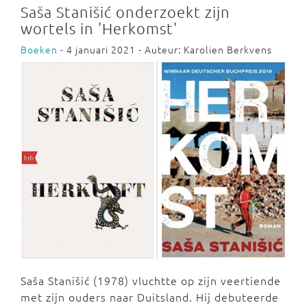
Saša Stanišić onderzoekt zijn
wortels in 'Herkomst'
Boeken
- 4 januari 2021 - Auteur: Karolien Berkvens
Saša Stanišić (1978) vluchtte op zijn veertiende
met zijn ouders naar Duitsland. Hij debuteerde