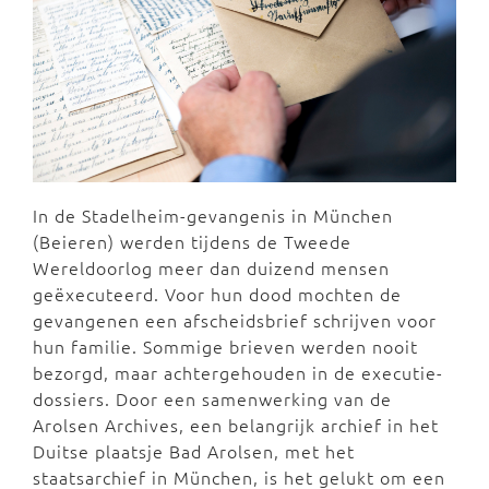
In de Stadelheim-gevangenis in München
(Beieren) werden tijdens de Tweede
Wereldoorlog meer dan duizend mensen
geëxecuteerd. Voor hun dood mochten de
gevangenen een afscheidsbrief schrijven voor
hun familie. Sommige brieven werden nooit
bezorgd, maar achtergehouden in de executie-
dossiers. Door een samenwerking van de
Arolsen Archives, een belangrijk archief in het
Duitse plaatsje Bad Arolsen, met het
staatsarchief in München, is het gelukt om een