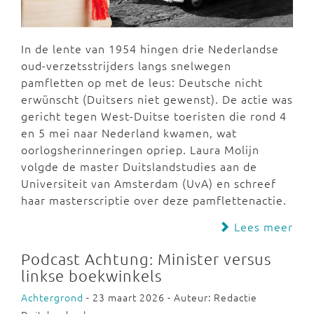
In de lente van 1954 hingen drie Nederlandse
oud-verzetsstrijders langs snelwegen
pamfletten op met de leus: Deutsche nicht
erwünscht (Duitsers niet gewenst). De actie was
gericht tegen West-Duitse toeristen die rond 4
en 5 mei naar Nederland kwamen, wat
oorlogsherinneringen opriep. Laura Molijn
volgde de master Duitslandstudies aan de
Universiteit van Amsterdam (UvA) en schreef
haar masterscriptie over deze pamflettenactie.
Lees meer
Podcast Achtung: Minister versus
linkse boekwinkels
Achtergrond
- 23 maart 2026 - Auteur: Redactie