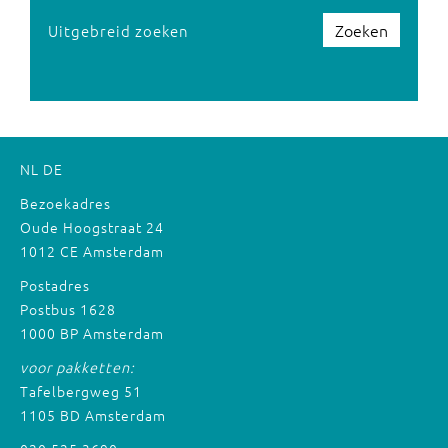
Zoeken
Uitgebreid zoeken
NL
DE
Bezoekadres
Oude Hoogstraat 24
1012 CE Amsterdam
Postadres
Postbus 1628
1000 BP Amsterdam
voor pakketten:
Tafelbergweg 51
1105 BD Amsterdam