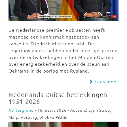
De Nederlandse premier Rob Jetten heeft
maandag een kennismakingsbezoek aan
kanselier Friedrich Merz gebracht. De
regeringsleiders hebben onder meer gesproken
over de ontwikkelingen in het Midden-Oosten,
over energiezekerheid en over de steun aan
Oekraïne in de oorlog met Rusland.
Lees meer
Nederlands-Duitse betrekkingen
1951-2026
Achtergrond
- 16 maart 2026 - Auteurs: Lynn Stroo,
Marja Verburg, Wiebke Pittlik