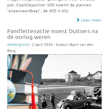
pot. Coalitiepartner SPD noemt de plannen
'onaanvaardbaar’, de AfD is blij.
Lees meer
Pamflettenactie moest Duitsers na
de oorlog weren
Achtergrond
- 2 april 2026 - Auteur: Bjarn van den
Berg