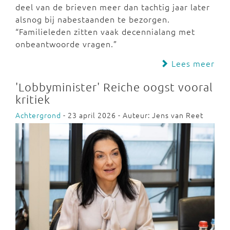
deel van de brieven meer dan tachtig jaar later
alsnog bij nabestaanden te bezorgen.
“Familieleden zitten vaak decennialang met
onbeantwoorde vragen.”
Lees meer
'Lobbyminister' Reiche oogst vooral
kritiek
Achtergrond
- 23 april 2026 - Auteur: Jens van Reet