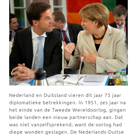
Nederland en Duitsland vieren dit jaar 75 jaar
diplomatieke betrekkingen. In 1951, zes jaar na
het einde van de Tweede Wereldoorlog, gingen
beide landen een nieuw partnerschap aan. Dat
was niet vanzelfsprekend, want de oorlog had
diepe wonden geslagen. De Nederlands-Duitse