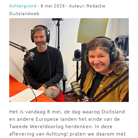
Achtergrond
- 8 mei 2026 - Auteur: Redactie
Duitslandweb
Het is vandaag 8 mei, de dag waarop Duitsland
en andere Europese landen het einde van de
Tweede Wereldoorlog herdenken. In deze
aflevering van Achtung! praten we daarom met