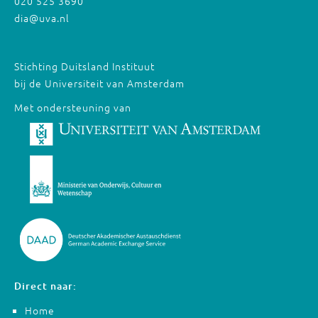
020 525 3690
dia@uva.nl
Stichting Duitsland Instituut
bij de Universiteit van Amsterdam
Met ondersteuning van
Direct naar:
Home