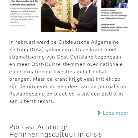
In februari werd de Ostdeutsche Allgemeine
Zeitung (OAZ) gelanceerd. Deze krant moet
stigmatisering van Oost-Duitsland tegengaan
en meer Oost-Duitse stemmen over nationale
en internationale kwesties in het debat
brengen. Maar de krant krijgt veel kritiek: zo
zijn de uitgever en een deel van de journalisten
Ruslandgezind en biedt de krant een platform
aan uiterst rechts.
Lees meer
Podcast Achtung:
Herinneringscultuur in crisis