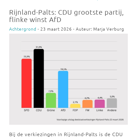
Rijnland-Palts: CDU grootste partij,
flinke winst AfD
Achtergrond
- 23 maart 2026 - Auteur: Marja Verburg
Bij de verkiezingen in Rijnland-Palts is de CDU