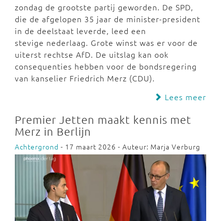
zondag de grootste partij geworden. De SPD,
die de afgelopen 35 jaar de minister-president
in de deelstaat leverde, leed een
stevige nederlaag. Grote winst was er voor de
uiterst rechtse AfD. De uitslag kan ook
consequenties hebben voor de bondsregering
van kanselier Friedrich Merz (CDU).
Lees meer
Premier Jetten maakt kennis met
Merz in Berlijn
Achtergrond
- 17 maart 2026 - Auteur: Marja Verburg