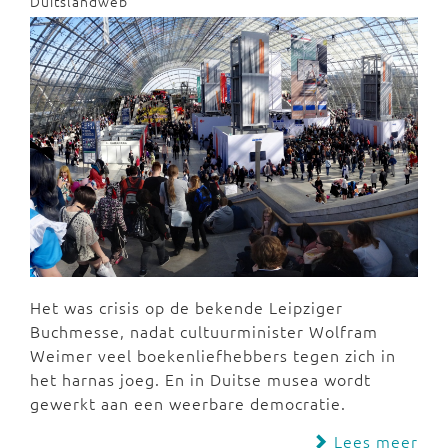
Duitslandweb
Het was crisis op de bekende Leipziger
Buchmesse, nadat cultuurminister Wolfram
Weimer veel boekenliefhebbers tegen zich in
het harnas joeg. En in Duitse musea wordt
gewerkt aan een weerbare democratie.
Lees meer