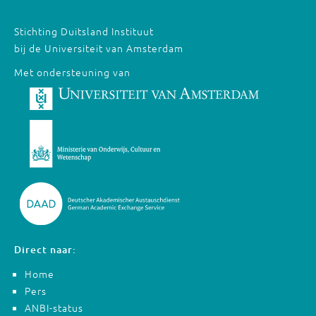
Stichting Duitsland Instituut
bij de Universiteit van Amsterdam
Met ondersteuning van
Direct naar:
Home
Pers
ANBI-status