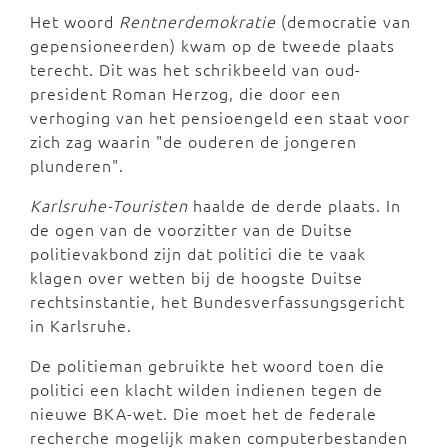
Het woord
Rentnerdemokratie
(democratie van
gepensioneerden) kwam op de tweede plaats
terecht. Dit was het schrikbeeld van oud-
president Roman Herzog, die door een
verhoging van het pensioengeld een staat voor
zich zag waarin "de ouderen de jongeren
plunderen".
Karlsruhe-Touristen
haalde de derde plaats. In
de ogen van de voorzitter van de Duitse
politievakbond zijn dat politici die te vaak
klagen over wetten bij de hoogste Duitse
rechtsinstantie, het Bundesverfassungsgericht
in Karlsruhe.
De politieman gebruikte het woord toen die
politici een klacht wilden indienen tegen de
nieuwe BKA-wet. Die moet het de federale
recherche mogelijk maken computerbestanden