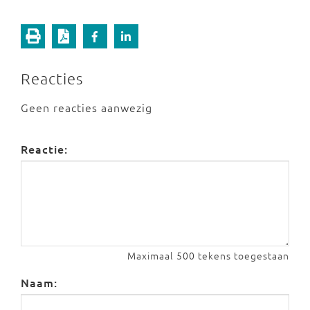
Reacties
Geen reacties aanwezig
Reactie:
Maximaal 500 tekens toegestaan
Naam: