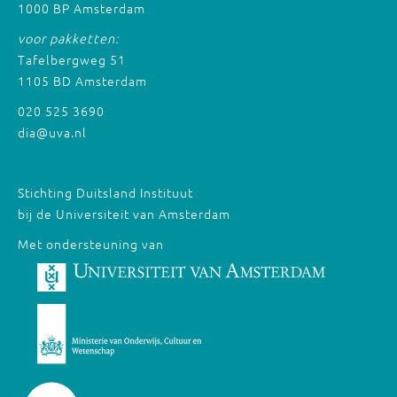
1000 BP Amsterdam
voor pakketten:
Tafelbergweg 51
1105 BD Amsterdam
020 525 3690
dia@uva.nl
Stichting Duitsland Instituut
bij de Universiteit van Amsterdam
Met ondersteuning van