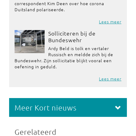
correspondent Kim Deen over hoe corona
Duitsland polariseerde.
Lees meer
Solliciteren bij de
Bundeswehr
Ardy Beld is tolk en vertaler
Russisch en meldde zich bij de
Bundeswehr. Zijn sollicitatie blijkt vooral een
oefening in geduld.
Lees meer
Meer Kort nieuws
Gerelateerd