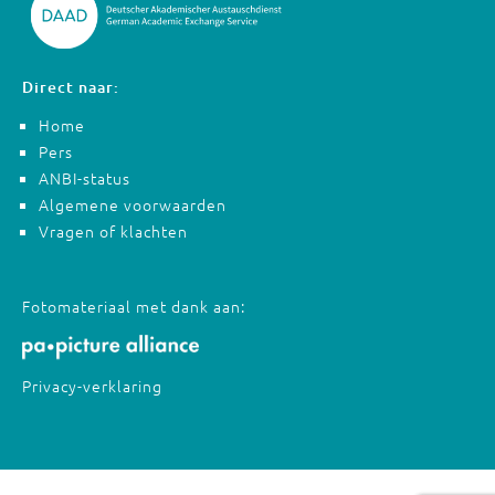
Direct naar:
Home
Pers
ANBI-status
Algemene voorwaarden
Vragen of klachten
Fotomateriaal met dank aan:
Privacy-verklaring