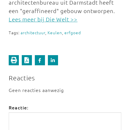
architectenbureau uit Darmstadt heeft
een "geraffineerd" gebouw ontworpen.
Lees meer bij Die Welt >>
Tags:
architectuur
,
Keulen
,
erfgoed
Reacties
Geen reacties aanwezig
Reactie: