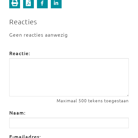
Reacties
Geen reacties aanwezig
Reactie:
Maximaal 500 tekens toegestaan
Naam:
E-mailadres: