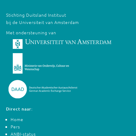
Stichting Duitsland Instituut
bij de Universiteit van Amsterdam
Met ondersteuning van
Direct naar:
Home
Pers
ANBI-status