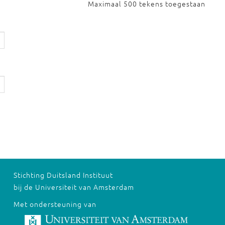
Maximaal 500 tekens toegestaan
Stichting Duitsland Instituut
bij de Universiteit van Amsterdam
Met ondersteuning van