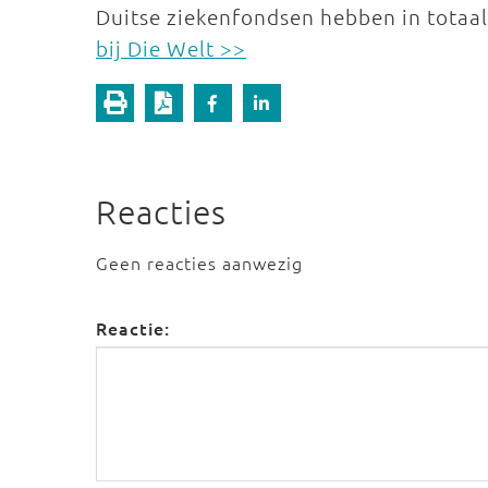
Duitse ziekenfondsen hebben in totaal
bij Die Welt >>
Reacties
Geen reacties aanwezig
Reactie: