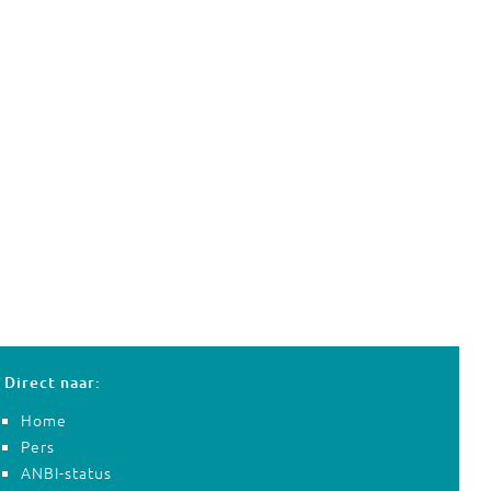
Direct naar:
Home
Pers
ANBI-status