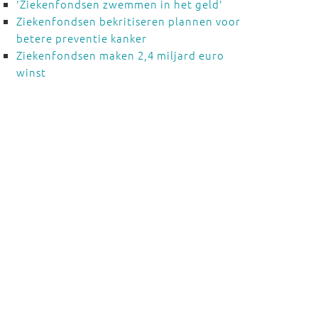
'Ziekenfondsen zwemmen in het geld'
Ziekenfondsen bekritiseren plannen voor
betere preventie kanker
Ziekenfondsen maken 2,4 miljard euro
winst