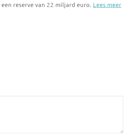
 een reserve van 22 miljard euro.
Lees meer