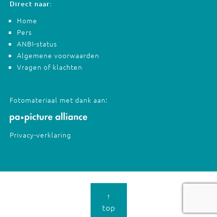
Direct naar:
Home
Pers
ANBI-status
Algemene voorwaarden
Vragen of klachten
Fotomateriaal met dank aan:
Privacy-verklaring
↑
top