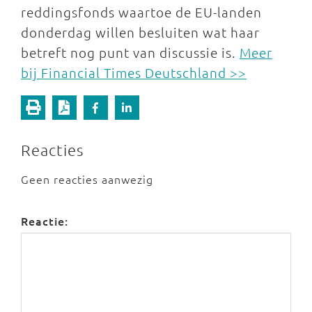
reddingsfonds waartoe de EU-landen
donderdag willen besluiten wat haar
betreft nog punt van discussie is.
Meer
bij Financial Times Deutschland >>
Reacties
Geen reacties aanwezig
Reactie: