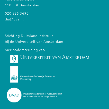
1105 BD Amsterdam
020 525 3690
dia@uva.nl
Stichting Duitsland Instituut
bij de Universiteit van Amsterdam
Met ondersteuning van