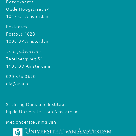
Bezoekadres
Oude Hoogstraat 24
1012 CE Amsterdam
Postadres
Postbus 1628
1000 BP Amsterdam
voor pakketten:
Tafelbergweg 51
1105 BD Amsterdam
020 525 3690
dia@uva.nl
Stichting Duitsland Instituut
bij de Universiteit van Amsterdam
Met ondersteuning van