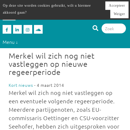
Op deze site worden cookies gebruikt, wilt u hiermee
Accepteer
akkoord gaan?
Weiger
Menu ↓
Merkel wil zich nog niet
vastleggen op nieuwe
regeerperiode
Kort nieuws
- 4 maart 2014
Merkel wil zich nog niet vastleggen op
een eventuele volgende regeerperiode.
Meerdere partijgenoten, zoals EU-
commissaris Oettinger en CSU-voorzitter
Seehofer, hebben zich uitgesproken voor