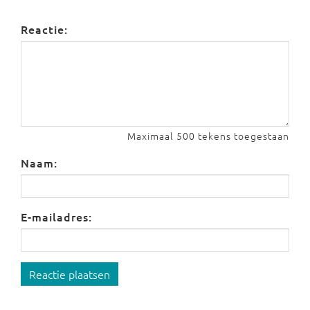
Reactie:
Maximaal 500 tekens toegestaan
Naam:
E-mailadres:
Reactie plaatsen