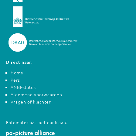
Direct naar:
Home
Pers
ANBI-status
Algemene voorwaarden
Vragen of klachten
Fotomateriaal met dank aan: