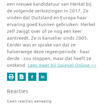
een nieuwe kandidatuur van Merkel bij
de volgende verkiezingen in 2017. Ze
vinden dat Duitsland en Europa haar
ervaring goed kunnen gebruiken. Merkel
zelf zwijgt over of ze nog een keer
aantreedt. Ze is kanselier sinds 2005.
Eerder was er sprake van dat ze
halverwege deze regeerperiode - haar
derde - zou stoppen, maar dat heeft ze
ontkend.
Lees meer bij Spiegel Online >>
Reacties
Geen reacties aanwezig