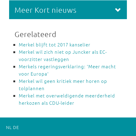
Meer Kort nieuws
Gerelateerd
Merkel blijft tot 2017 kanselier
Merkel wil zich niet op Juncker als EC-
voorzitter vastleggen
Merkels regeringsverklaring: 'Meer macht
voor Europa'
Merkel wil geen kritiek meer horen op
tolplannen
Merkel met overweldigende meerderheid
herkozen als CDU-leider
NL
DE