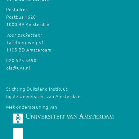
Postadres
Postbus 1628
1000 BP Amsterdam
voor pakketten:
Tafelbergweg 51
1105 BD Amsterdam
020 525 3690
dia@uva.nl
Stichting Duitsland Instituut
bij de Universiteit van Amsterdam
Met ondersteuning van