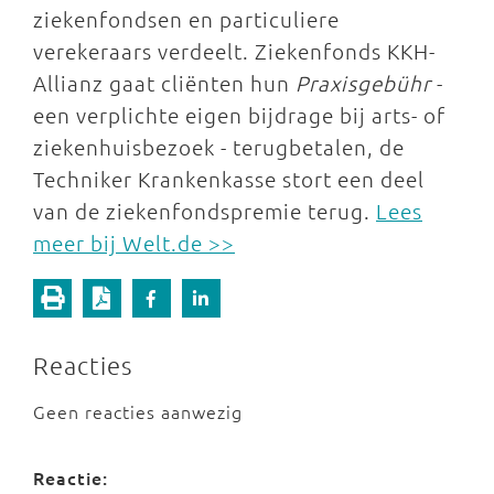
ziekenfondsen en particuliere
verekeraars verdeelt. Ziekenfonds KKH-
Allianz gaat cliënten hun
Praxisgebühr
-
een verplichte eigen bijdrage bij arts- of
ziekenhuisbezoek - terugbetalen, de
Techniker Krankenkasse stort een deel
van de ziekenfondspremie terug.
Lees
meer bij Welt.de >>
Reacties
Geen reacties aanwezig
Reactie: