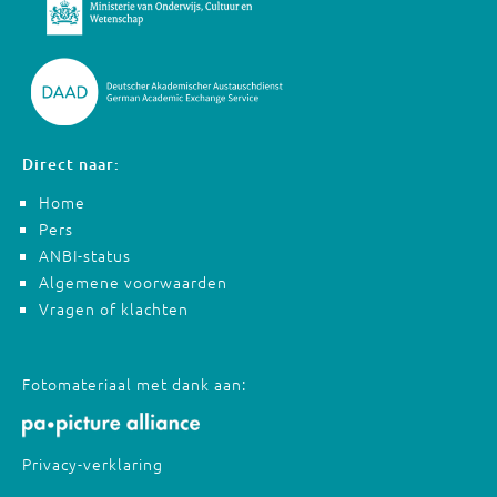
Direct naar:
Home
Pers
ANBI-status
Algemene voorwaarden
Vragen of klachten
Fotomateriaal met dank aan:
Privacy-verklaring