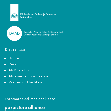
Direct naar:
Home
Pers
ANBI-status
Algemene voorwaarden
Vragen of klachten
Fotomateriaal met dank aan: