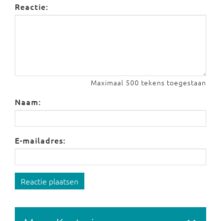
Reactie:
Maximaal 500 tekens toegestaan
Naam:
E-mailadres:
Reactie plaatsen