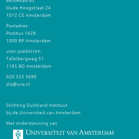
Bezoekadres
Oude Hoogstraat 24
1012 CE Amsterdam
Postadres
Postbus 1628
1000 BP Amsterdam
voor pakketten:
Tafelbergweg 51
1105 BD Amsterdam
020 525 3690
dia@uva.nl
Stichting Duitsland Instituut
bij de Universiteit van Amsterdam
Met ondersteuning van