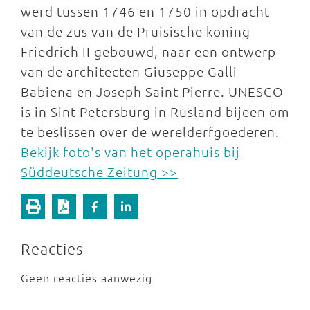
werd tussen 1746 en 1750 in opdracht
van de zus van de Pruisische koning
Friedrich II gebouwd, naar een ontwerp
van de architecten Giuseppe Galli
Babiena en Joseph Saint-Pierre. UNESCO
is in Sint Petersburg in Rusland bijeen om
te beslissen over de werelderfgoederen.
Bekijk foto's van het operahuis bij
Süddeutsche Zeitung >>
Reacties
Geen reacties aanwezig