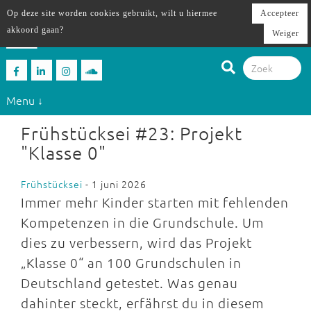
Op deze site worden cookies gebruikt, wilt u hiermee
Accepteer
akkoord gaan?
Weiger
Menu ↓
Frühstücksei #23: Projekt
"Klasse 0"
Frühstücksei
- 1 juni 2026
Immer mehr Kinder starten mit fehlenden
Kompetenzen in die Grundschule. Um
dies zu verbessern, wird das Projekt
„Klasse 0“ an 100 Grundschulen in
Deutschland getestet. Was genau
dahinter steckt, erfährst du in diesem