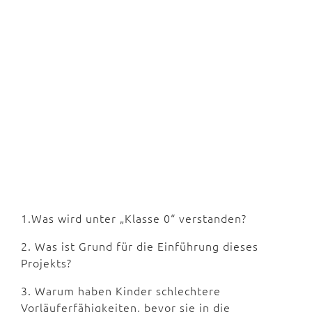
1.Was wird unter „Klasse 0“ verstanden?
2. Was ist Grund für die Einführung dieses
Projekts?
3. Warum haben Kinder schlechtere
Vorläuferfähigkeiten, bevor sie in die