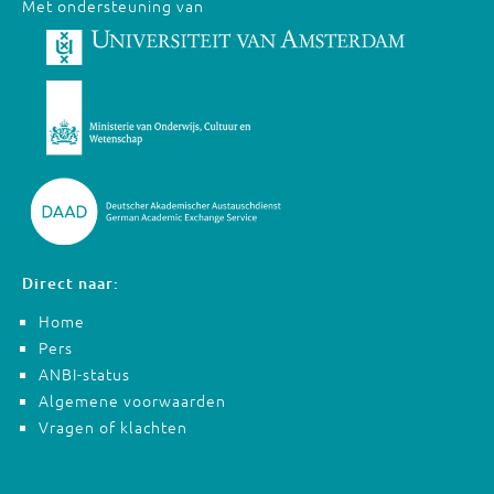
Met ondersteuning van
Direct naar:
Home
Pers
ANBI-status
Algemene voorwaarden
Vragen of klachten