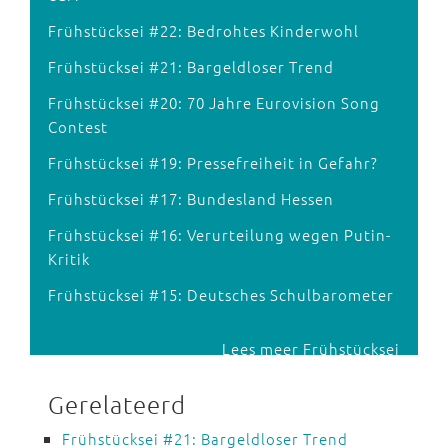
Frühstücksei #22: Bedrohtes Kinderwohl
Frühstücksei #21: Bargeldloser Trend
Frühstücksei #20: 70 Jahre Eurovision Song
Contest
Frühstücksei #19: Pressefreiheit in Gefahr?
Frühstücksei #17: Bundesland Hessen
Frühstücksei #16: Verurteilung wegen Putin-
Kritik
Frühstücksei #15: Deutsches Schulbarometer
Lees meer Frühstücksei
Gerelateerd
Frühstücksei #21: Bargeldloser Trend