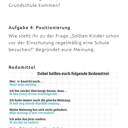
Grundschule kommen?
Aufgabe 4: Positionierung
Wie steht ihr zu der Frage „Sollten Kinder schon
vor der Einschulung regelmäßig eine Schule
besuchen?“ Begründet eure Meinung.
Redemittel