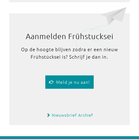
Aanmelden Frühstucksei
Op de hoogte blijven zodra er een nieuw
Frühstücksei is? Schrijf je dan in.
Meld je nu aan!
Nieuwsbrief Archief