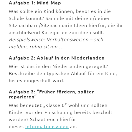
Aufgabe 1: Mind-Map
Was sollte ein Kind können, bevor es in die
Schule kommt? Sammle mit deinem/deiner
Sitznachbarn/Sitznachbarin Ideen hierfür, die ihr
anschließend Kategorien zuordnen sollt.
Beispielsweise: Verhaltensweisen – sich
melden, ruhig sitzen …
Aufgabe 2: Ablauf in den Niederlanden
Wie ist das in den Niederlanden geregelt?
Beschreibe den typischen Ablauf für ein Kind,
bis es eingeschult wird.
Aufgabe 3: “Früher fördern, später
reparieren”
Was bedeutet „Klasse 0“ wohl und sollten
Kinder vor der Einschulung bereits beschult
werden? Schaut euch hierfür
dieses
Informationsvideo
an.