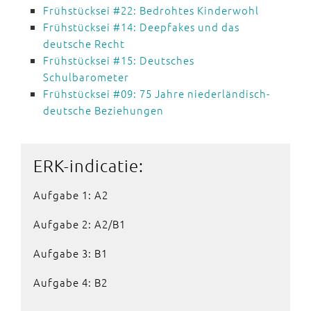
Frühstücksei #22: Bedrohtes Kinderwohl
Frühstücksei #14: Deepfakes und das
deutsche Recht
Frühstücksei #15: Deutsches
Schulbarometer
Frühstücksei #09: 75 Jahre niederländisch-
deutsche Beziehungen
ERK-indicatie:
Aufgabe 1: A2
Aufgabe 2: A2/B1
Aufgabe 3: B1
Aufgabe 4: B2