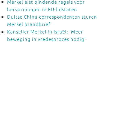
Merkel eist bindende regels voor
hervormingen in EU-lidstaten
Duitse China-correspondenten sturen
Merkel brandbrief
Kanselier Merkel in Israël: 'Meer
beweging in vredesproces nodig'