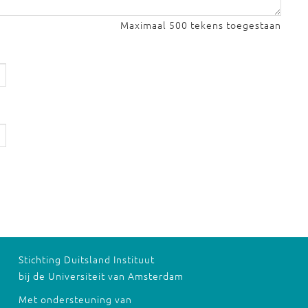
Maximaal 500 tekens toegestaan
Stichting Duitsland Instituut
bij de Universiteit van Amsterdam
Met ondersteuning van