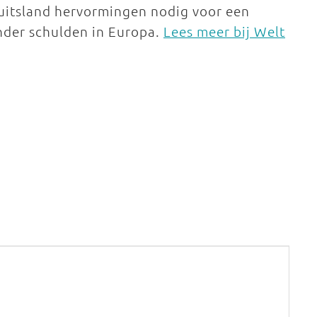
Duitsland hervormingen nodig voor een
nder schulden in Europa.
Lees meer bij Welt