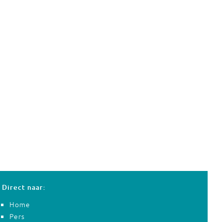
Direct naar:
Home
Pers