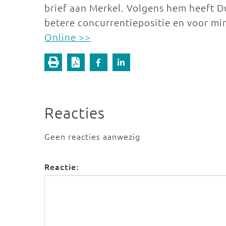
brief aan Merkel. Volgens hem heeft 
betere concurrentiepositie en voor mi
Online >>
Reacties
Geen reacties aanwezig
Reactie: