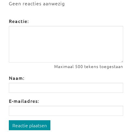
Geen reacties aanwezig
Reactie:
Maximaal 500 tekens toegestaan
Naam:
E-mailadres:
Reactie plaatsen