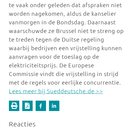
te vaak onder geleden dat afspraken niet
worden nagekomen, aldus de kanselier
vanmorgen in de Bondsdag. Daarnaast
waarschuwde ze Brussel niet te streng op
te treden tegen de Duitse regeling
waarbij bedrijven een vrijstelling kunnen
aanvragen voor de toeslag op de
elektriciteitsprijs. De Europese
Commissie vindt die vrijstelling in strijd
met de regels voor eerlijke concurrentie.
Lees meer bij Sueddeutsche.de >>
Reacties