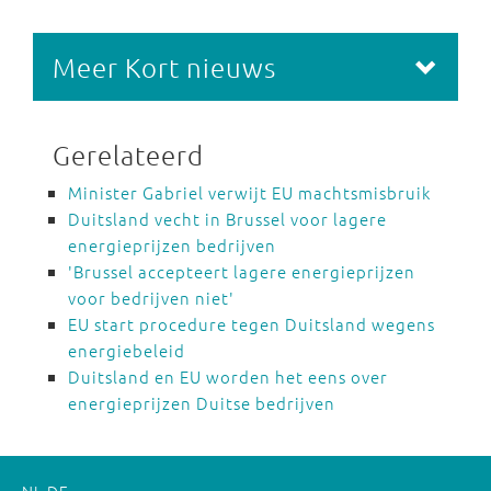
Meer Kort nieuws
Gerelateerd
Minister Gabriel verwijt EU machtsmisbruik
Duitsland vecht in Brussel voor lagere
energieprijzen bedrijven
'Brussel accepteert lagere energieprijzen
voor bedrijven niet'
EU start procedure tegen Duitsland wegens
energiebeleid
Duitsland en EU worden het eens over
energieprijzen Duitse bedrijven