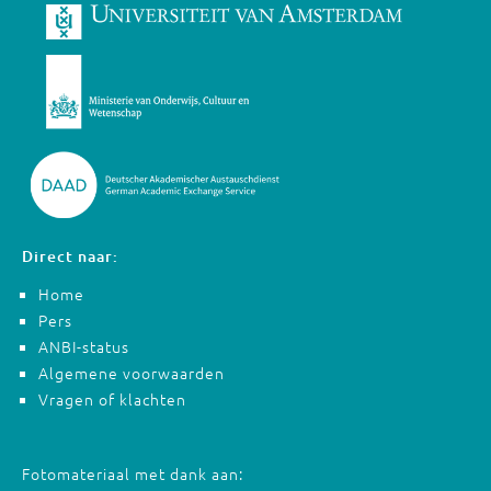
Direct naar:
Home
Pers
ANBI-status
Algemene voorwaarden
Vragen of klachten
Fotomateriaal met dank aan: