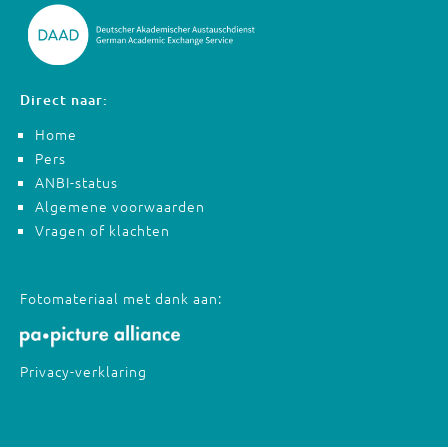
Direct naar:
Home
Pers
ANBI-status
Algemene voorwaarden
Vragen of klachten
Fotomateriaal met dank aan:
Privacy-verklaring