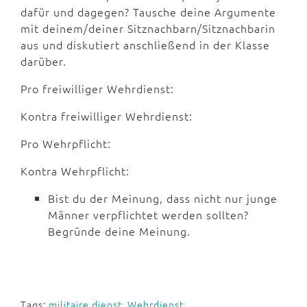
dafür und dagegen? Tausche deine Argumente
mit deinem/deiner Sitznachbarn/Sitznachbarin
aus und diskutiert anschließend in der Klasse
darüber.
Pro freiwilliger Wehrdienst:
Kontra freiwilliger Wehrdienst:
Pro Wehrpflicht:
Kontra Wehrpflicht:
Bist du der Meinung, dass nicht nur junge
Männer verpflichtet werden sollten?
Begründe deine Meinung.
Tags:
militaire dienst
,
Wehrdienst