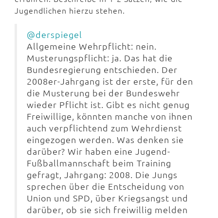
Jugendlichen hierzu stehen.
@derspiegel
Allgemeine Wehrpflicht: nein.
Musterungspflicht: ja. Das hat die
Bundesregierung entschieden. Der
2008er-Jahrgang ist der erste, für den
die Musterung bei der Bundeswehr
wieder Pflicht ist. Gibt es nicht genug
Freiwillige, könnten manche von ihnen
auch verpflichtend zum Wehrdienst
eingezogen werden. Was denken sie
darüber? Wir haben eine Jugend-
Fußballmannschaft beim Training
gefragt, Jahrgang: 2008. Die Jungs
sprechen über die Entscheidung von
Union und SPD, über Kriegsangst und
darüber, ob sie sich freiwillig melden