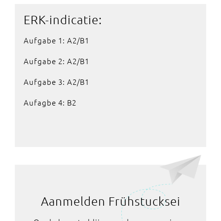
ERK-indicatie:
Aufgabe 1: A2/B1
Aufgabe 2: A2/B1
Aufgabe 3: A2/B1
Aufagbe 4: B2
Aanmelden Frühstucksei