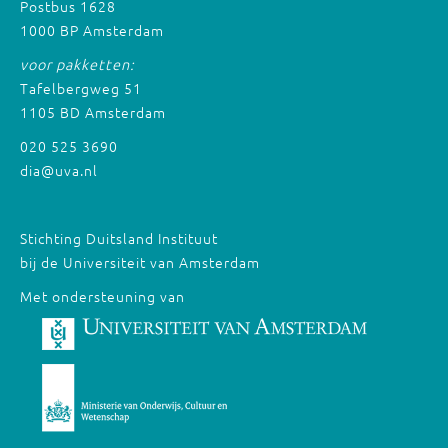
Postbus 1628
1000 BP Amsterdam
voor pakketten:
Tafelbergweg 51
1105 BD Amsterdam
020 525 3690
dia@uva.nl
Stichting Duitsland Instituut
bij de Universiteit van Amsterdam
Met ondersteuning van