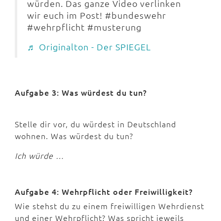
würden. Das ganze Video verlinken
wir euch im Post! #bundeswehr
#wehrpflicht #musterung
♬ Originalton - Der SPIEGEL
Aufgabe 3: Was würdest du tun?
Stelle dir vor, du würdest in Deutschland
wohnen. Was würdest du tun?
Ich würde …
Aufgabe 4: Wehrpflicht oder Freiwilligkeit?
Wie stehst du zu einem freiwilligen Wehrdienst
und einer Wehrpflicht? Was spricht jeweils