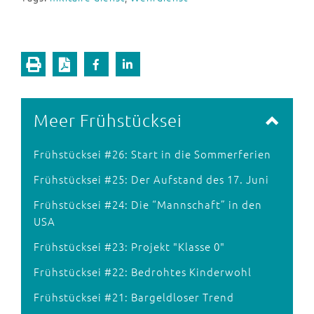
Meer Frühstücksei
Frühstücksei #26: Start in die Sommerferien
Frühstücksei #25: Der Aufstand des 17. Juni
Frühstücksei #24: Die “Mannschaft” in den
USA
Frühstücksei #23: Projekt "Klasse 0"
Frühstücksei #22: Bedrohtes Kinderwohl
Frühstücksei #21: Bargeldloser Trend