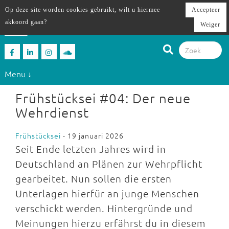
Op deze site worden cookies gebruikt, wilt u hiermee
Accepteer
akkoord gaan?
Weiger
Menu ↓
Frühstücksei #04: Der neue
Wehrdienst
Frühstücksei
- 19 januari 2026
Seit Ende letzten Jahres wird in
Deutschland an Plänen zur Wehrpflicht
gearbeitet. Nun sollen die ersten
Unterlagen hierfür an junge Menschen
verschickt werden. Hintergründe und
Meinungen hierzu erfährst du in diesem