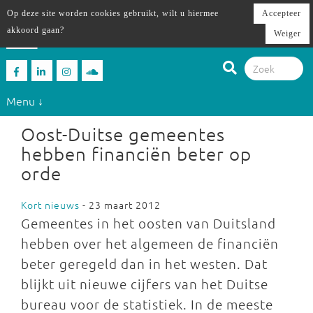
Op deze site worden cookies gebruikt, wilt u hiermee
Accepteer
akkoord gaan?
Weiger
Menu ↓
Oost-Duitse gemeentes
hebben financiën beter op
orde
Kort nieuws
- 23 maart 2012
Gemeentes in het oosten van Duitsland
hebben over het algemeen de financiën
beter geregeld dan in het westen. Dat
blijkt uit nieuwe cijfers van het Duitse
bureau voor de statistiek. In de meeste