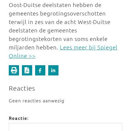
Oost-Duitse deelstaten hebben de
gemeentes begrotingsoverschotten
terwijl in zes van de acht West-Duitse
deelstaten de gemeentes
begrotingstekorten van soms enkele
miljarden hebben.
Lees meer bij Spiegel
Online >>
Reacties
Geen reacties aanwezig
Reactie: