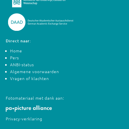
Direct naar:
Home
Pers
ANBI-status
Algemene voorwaarden
Vragen of klachten
Fotomateriaal met dank aan:
Privacy-verklaring