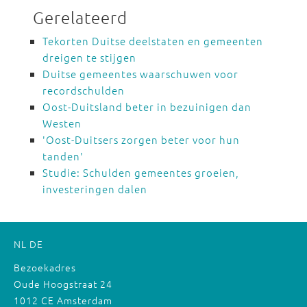
Gerelateerd
Tekorten Duitse deelstaten en gemeenten
dreigen te stijgen
Duitse gemeentes waarschuwen voor
recordschulden
Oost-Duitsland beter in bezuinigen dan
Westen
'Oost-Duitsers zorgen beter voor hun
tanden'
Studie: Schulden gemeentes groeien,
investeringen dalen
NL
DE
Bezoekadres
Oude Hoogstraat 24
1012 CE Amsterdam