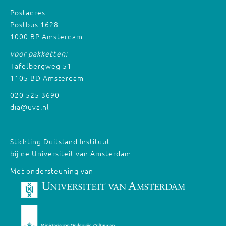
Postadres
Postbus 1628
1000 BP Amsterdam
voor pakketten:
Tafelbergweg 51
1105 BD Amsterdam
020 525 3690
dia@uva.nl
Stichting Duitsland Instituut
bij de Universiteit van Amsterdam
Met ondersteuning van