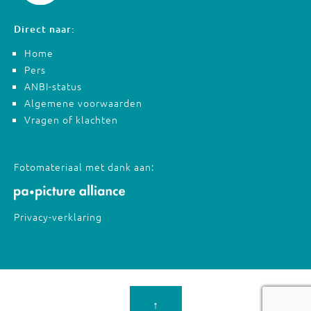
Direct naar:
Home
Pers
ANBI-status
Algemene voorwaarden
Vragen of klachten
Fotomateriaal met dank aan:
Privacy-verklaring
↑