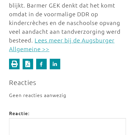
blijkt. Barmer GEK denkt dat het komt
omdat in de voormalige DDR op
kindercrèches en de naschoolse opvang
veel aandacht aan tandverzorging werd
besteed.
Lees meer bij de Augsburger
Allgemeine >>
Reacties
Geen reacties aanwezig
Reactie: