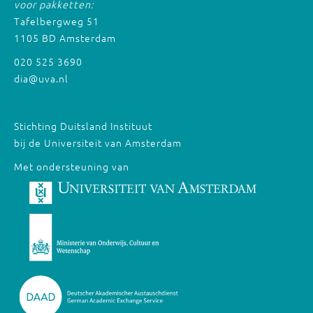
voor pakketten:
Tafelbergweg 51
1105 BD Amsterdam
020 525 3690
dia@uva.nl
Stichting Duitsland Instituut
bij de Universiteit van Amsterdam
Met ondersteuning van