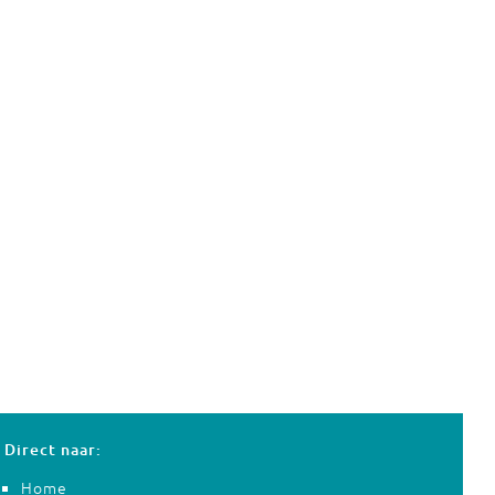
Direct naar:
Home