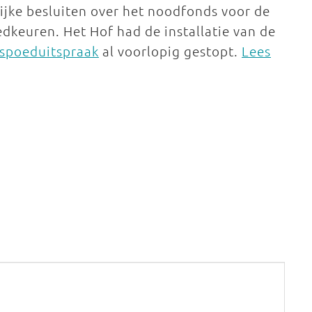
ijke besluiten over het noodfonds voor de
edkeuren. Het Hof had de installatie van de
 spoeduitspraak
al voorlopig gestopt.
Lees