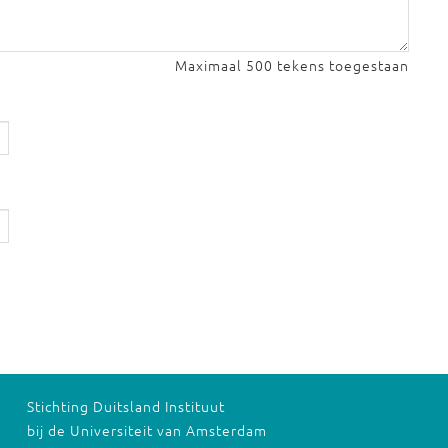
Maximaal 500 tekens toegestaan
Stichting Duitsland Instituut
bij de Universiteit van Amsterdam