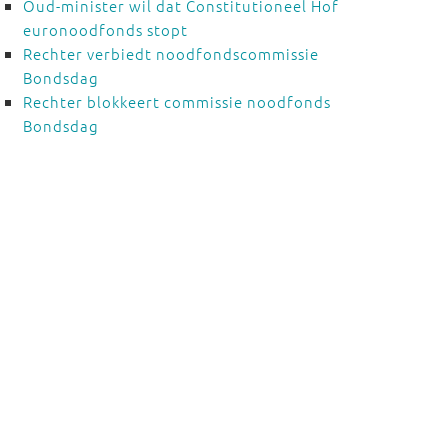
Oud-minister wil dat Constitutioneel Hof
euronoodfonds stopt
Rechter verbiedt noodfondscommissie
Bondsdag
Rechter blokkeert commissie noodfonds
Bondsdag