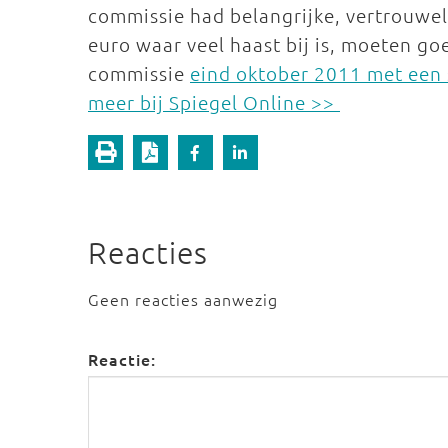
commissie had belangrijke, vertrouwel
euro waar veel haast bij is, moeten go
commissie
eind oktober 2011 met een
meer bij Spiegel Online >>
Reacties
Geen reacties aanwezig
Reactie: